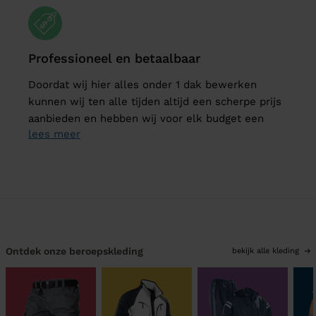
Professioneel en betaalbaar
Doordat wij hier alles onder 1 dak bewerken
kunnen wij ten alle tijden altijd een scherpe prijs
aanbieden en hebben wij voor elk budget een
lees meer
oplossing !
Ontdek onze beroepskleding
bekijk alle kleding