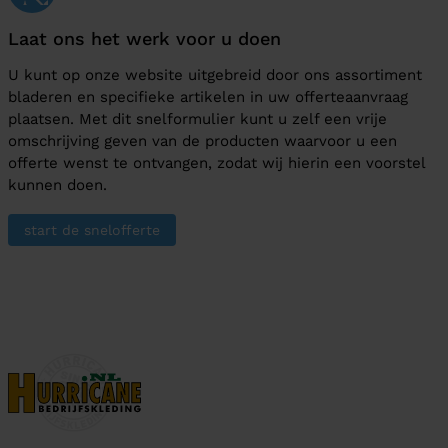
Laat ons het werk voor u doen
U kunt op onze website uitgebreid door ons assortiment
bladeren en specifieke artikelen in uw offerteaanvraag
plaatsen. Met dit snelformulier kunt u zelf een vrije
omschrijving geven van de producten waarvoor u een
offerte wenst te ontvangen, zodat wij hierin een voorstel
kunnen doen.
start de snelofferte