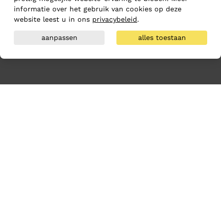
informatie over het gebruik van cookies op deze
website leest u in ons
privacybeleid
.
aanpassen
alles toestaan