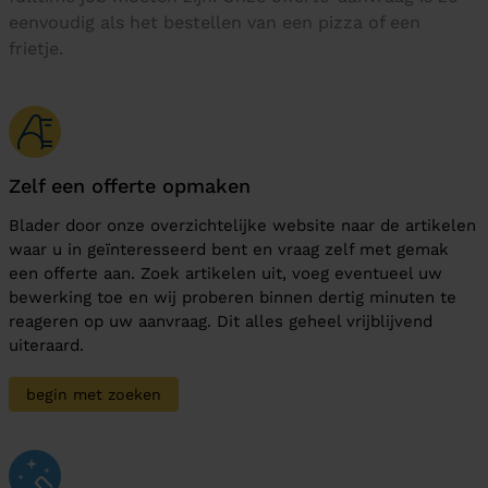
eenvoudig als het bestellen van een pizza of een
frietje.
Zelf een offerte opmaken
Blader door onze overzichtelijke website naar de artikelen
waar u in geïnteresseerd bent en vraag zelf met gemak
een offerte aan. Zoek artikelen uit, voeg eventueel uw
bewerking toe en wij proberen binnen dertig minuten te
reageren op uw aanvraag. Dit alles geheel vrijblijvend
uiteraard.
begin met zoeken