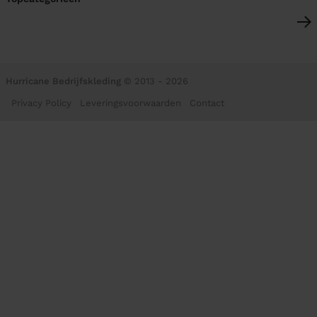
Hurricane Bedrijfskleding
© 2013 - 2026
Privacy Policy
Leveringsvoorwaarden
Contact