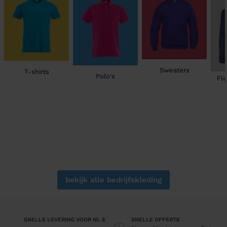
Sweaters
T-shirts
Polo's
Fle
bekijk alle bedrijfskleding
SNELLE LEVERING VOOR NL &
SNELLE OFFERTE