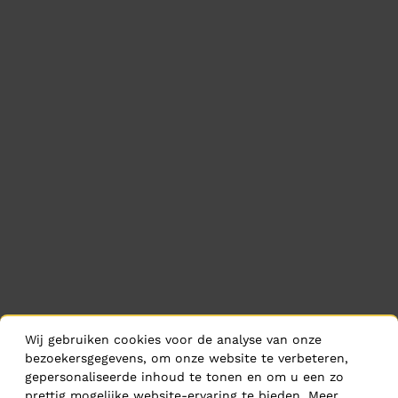
Wij gebruiken cookies voor de analyse van onze
bezoekersgegevens, om onze website te verbeteren,
gepersonaliseerde inhoud te tonen en om u een zo
prettig mogelijke website-ervaring te bieden. Meer