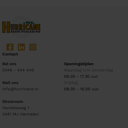
Contact
Bel ons
Openingstijden
0348 - 444 440
Maandag t/m donderdag
08:30 - 17.30 uur
Mail ons
Vrijdag
info@hurricane.nl
08:30 - 16.00 uur
Showroom
Handelsweg 1
3481 MJ
Harmelen