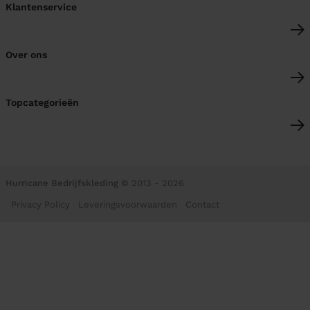
Klantenservice
Over ons
Topcategorieën
Hurricane Bedrijfskleding
© 2013 - 2026
Privacy Policy
Leveringsvoorwaarden
Contact