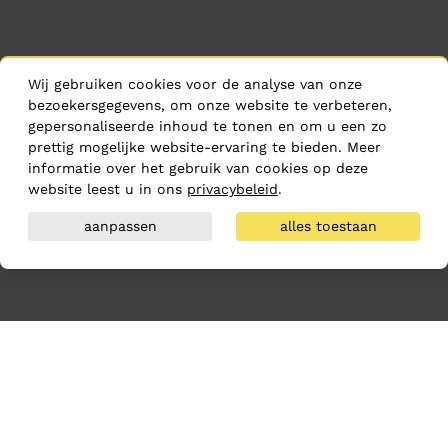
Wij gebruiken cookies voor de analyse van onze
bezoekersgegevens, om onze website te verbeteren,
gepersonaliseerde inhoud te tonen en om u een zo
prettig mogelijke website-ervaring te bieden. Meer
informatie over het gebruik van cookies op deze
website leest u in ons
privacybeleid
.
aanpassen
alles toestaan