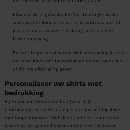
uw team er altijd representatief uitziet.
Flexibiliteit in gebruik: Perfect te dragen in elk
seizoen. Combineer ze met een bodywarmer of
jas voor extra warmte of draag ze los in een
frisse omgeving.
Perfect te personaliseren: Met bedrukking kunt u
uw merkidentiteit benadrukken en uw team een
uniforme uitstraling geven.
Personaliseer uw shirts met
bedrukking
Bij Hurricane bieden we hoogwaardige
bedrukkingstechnieken die perfect passen bij shirts
met lange mouwen. Met deze techniek kunnen we
levendige en gedetailleerde ontwerpen realiseren.