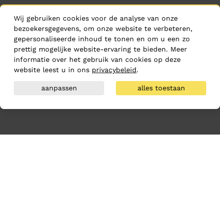
Wij gebruiken cookies voor de analyse van onze
bezoekersgegevens, om onze website te verbeteren,
gepersonaliseerde inhoud te tonen en om u een zo
prettig mogelijke website-ervaring te bieden. Meer
informatie over het gebruik van cookies op deze
website leest u in ons
privacybeleid
.
aanpassen
alles toestaan