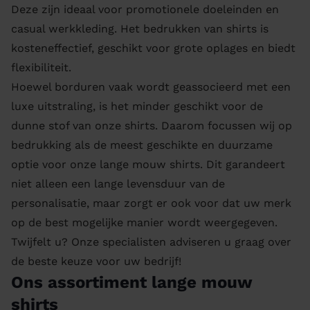
Deze zijn ideaal voor promotionele doeleinden en
casual werkkleding. Het bedrukken van shirts is
kosteneffectief, geschikt voor grote oplages en biedt
flexibiliteit.
Hoewel borduren vaak wordt geassocieerd met een
luxe uitstraling, is het minder geschikt voor de
dunne stof van onze shirts. Daarom focussen wij op
bedrukking als de meest geschikte en duurzame
optie voor onze lange mouw shirts. Dit garandeert
niet alleen een lange levensduur van de
personalisatie, maar zorgt er ook voor dat uw merk
op de best mogelijke manier wordt weergegeven.
Twijfelt u? Onze specialisten adviseren u graag over
de beste keuze voor uw bedrijf!
Ons assortiment lange mouw
shirts