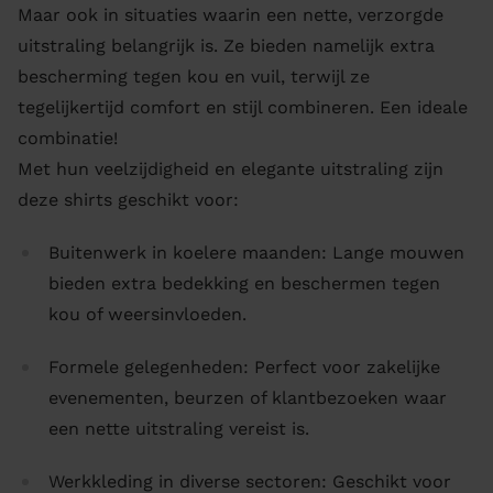
Maar ook in situaties waarin een nette, verzorgde
uitstraling belangrijk is. Ze bieden namelijk extra
bescherming tegen kou en vuil, terwijl ze
tegelijkertijd comfort en stijl combineren. Een ideale
combinatie!
Met hun veelzijdigheid en elegante uitstraling zijn
deze shirts geschikt voor:
Buitenwerk in koelere maanden: Lange mouwen
bieden extra bedekking en beschermen tegen
kou of weersinvloeden.
Formele gelegenheden: Perfect voor zakelijke
evenementen, beurzen of klantbezoeken waar
een nette uitstraling vereist is.
Werkkleding in diverse sectoren: Geschikt voor