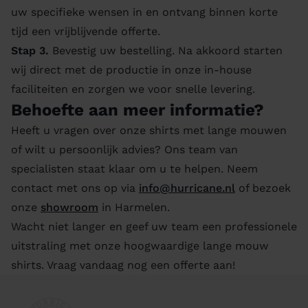
uw specifieke wensen in en ontvang binnen korte
tijd een vrijblijvende offerte.
Stap 3.
Bevestig uw bestelling. Na akkoord starten
wij direct met de productie in onze in-house
faciliteiten en zorgen we voor snelle levering.
Behoefte aan meer informatie?
Heeft u vragen over onze shirts met lange mouwen
of wilt u persoonlijk advies? Ons team van
specialisten staat klaar om u te helpen. Neem
contact met ons op via
info@hurricane.nl
of bezoek
onze
showroom
in Harmelen.
Wacht niet langer en geef uw team een professionele
uitstraling met onze hoogwaardige lange mouw
shirts. Vraag vandaag nog een offerte aan!