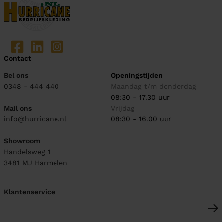
Contact
Bel ons
Openingstijden
0348 - 444 440
Maandag t/m donderdag
08:30 - 17.30 uur
Mail ons
Vrijdag
info@hurricane.nl
08:30 - 16.00 uur
Showroom
Handelsweg 1
3481 MJ
Harmelen
Klantenservice