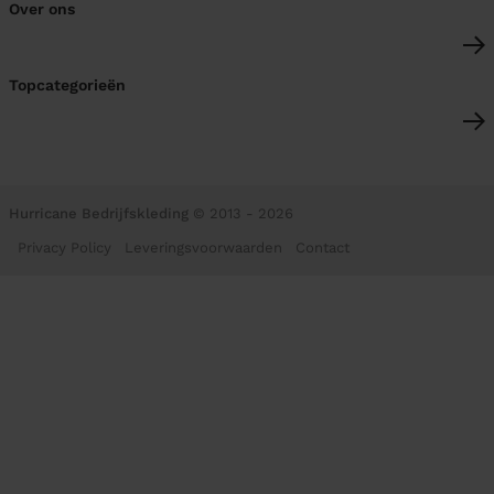
Over ons
Topcategorieën
Hurricane Bedrijfskleding
© 2013 - 2026
Privacy Policy
Leveringsvoorwaarden
Contact