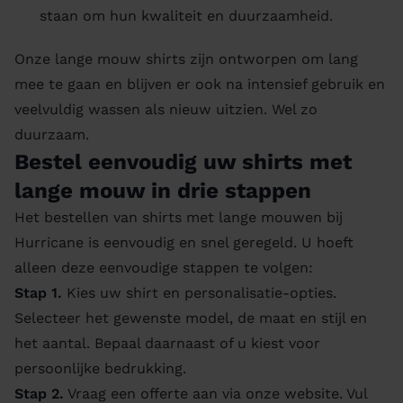
staan om hun kwaliteit en duurzaamheid.
Onze lange mouw shirts zijn ontworpen om lang
mee te gaan en blijven er ook na intensief gebruik en
veelvuldig wassen als nieuw uitzien. Wel zo
duurzaam.
Bestel eenvoudig uw shirts met
lange mouw in drie stappen
Het bestellen van shirts met lange mouwen bij
Hurricane is eenvoudig en snel geregeld. U hoeft
alleen deze eenvoudige stappen te volgen:
Stap 1.
Kies uw shirt en personalisatie-opties.
Selecteer het gewenste model, de maat en stijl en
het aantal. Bepaal daarnaast of u kiest voor
persoonlijke bedrukking.
Stap 2.
Vraag een offerte aan via onze website. Vul