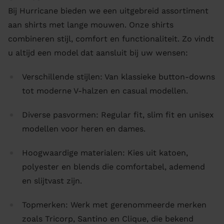
Bij Hurricane bieden we een uitgebreid assortiment
aan shirts met lange mouwen. Onze shirts
combineren stijl, comfort en functionaliteit. Zo vindt
u altijd een model dat aansluit bij uw wensen:
Verschillende stijlen: Van klassieke button-downs
tot moderne V-halzen en casual modellen.
Diverse pasvormen: Regular fit, slim fit en unisex
modellen voor heren en dames.
Hoogwaardige materialen: Kies uit katoen,
polyester en blends die comfortabel, ademend
en slijtvast zijn.
Topmerken: Werk met gerenommeerde merken
zoals Tricorp, Santino en Clique, die bekend