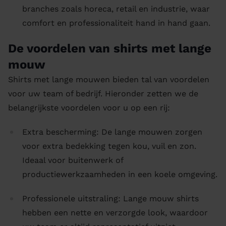
branches zoals horeca, retail en industrie, waar
comfort en professionaliteit hand in hand gaan.
De voordelen van shirts met lange
mouw
Shirts met lange mouwen bieden tal van voordelen
voor uw team of bedrijf. Hieronder zetten we de
belangrijkste voordelen voor u op een rij:
Extra bescherming: De lange mouwen zorgen
voor extra bedekking tegen kou, vuil en zon.
Ideaal voor buitenwerk of
productiewerkzaamheden in een koele omgeving.
Professionele uitstraling: Lange mouw shirts
hebben een nette en verzorgde look, waardoor