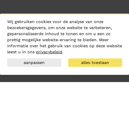
Wij gebruiken cookies voor de analyse van onze
bezoekersgegevens, om onze website te verbeteren,
gepersonaliseerde inhoud te tonen en om u een zo
prettig mogelijke website-ervaring te bieden. Meer
informatie over het gebruik van cookies op deze website
leest u in ons
privacybeleid
.
aanpassen
alles toestaan