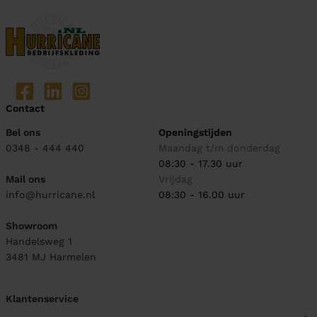
Contact
Bel ons
Openingstijden
0348 - 444 440
Maandag t/m donderdag
08:30 - 17.30 uur
Mail ons
Vrijdag
info@hurricane.nl
08:30 - 16.00 uur
Showroom
Handelsweg 1
3481 MJ
Harmelen
Klantenservice