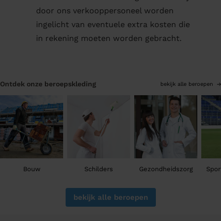
door ons verkooppersoneel worden
ingelicht van eventuele extra kosten die
in rekening moeten worden gebracht.
Ontdek onze beroepskleding
bekijk alle beroepen
Bouw
Schilders
Gezondheidszorg
Spor
bekijk alle beroepen