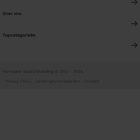
Over ons
Topcategorieën
Hurricane Bedrijfskleding
© 2013 - 2026
Privacy Policy
Leveringsvoorwaarden
Contact