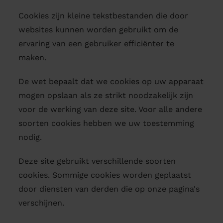
Cookies zijn kleine tekstbestanden die door
websites kunnen worden gebruikt om de
ervaring van een gebruiker efficiënter te
maken.
De wet bepaalt dat we cookies op uw apparaat
mogen opslaan als ze strikt noodzakelijk zijn
voor de werking van deze site. Voor alle andere
soorten cookies hebben we uw toestemming
nodig.
Deze site gebruikt verschillende soorten
cookies. Sommige cookies worden geplaatst
door diensten van derden die op onze pagina's
verschijnen.