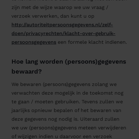
zijn met de wijze waarop we uw vraag /
verzoek verwerken, dan kunt u op
http://autoriteitpersoonsgegevens.nl/zelf-
doen/privacyrechten/klacht-over-gebruik-
persoonsgegevens
een formele klacht indienen.
Hoe lang worden (persoons)gegevens
bewaard?
We bewaren (persoons)gegevens zolang we
verwachten deze mogelijk in de toekomst nog
te gaan / moeten gebruiken. Tevens zullen we
jaarlijks opnieuw bepalen of het bewaren van
deze gegevens nog nodig is. Uiteraard zullen
we uw (persoons)gegevens meteen verwijderen
of wijzigen indien u daarvoor een verzoek