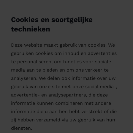
Cookies en soortgelijke
technieken
Deze website maakt gebruik van cookies. We
gebruiken cookies om inhoud en advertenties
te personaliseren, om functies voor sociale
media aan te bieden en om ons verkeer te
analyseren. We delen ook informatie over uw
gebruik van onze site met onze social media-,
advertentie- en analysepartners, die deze
informatie kunnen combineren met andere
informatie die u aan hen hebt verstrekt of die
zij hebben verzameld via uw gebruik van hun
diensten.