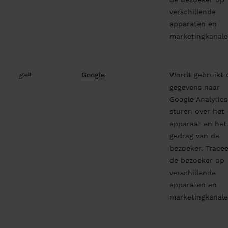
verschillende
apparaten en
marketingkanale
ga
#
Google
Wordt gebruikt
gegevens naar
Google Analytics
sturen over het
apparaat en het
gedrag van de
bezoeker. Tracee
de bezoeker op
verschillende
apparaten en
marketingkanale