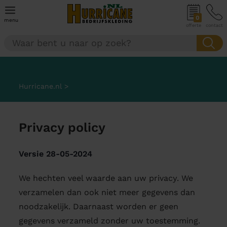
0
menu
offerte
contact
Hurricane.nl
>
Privacy policy
Versie 28-05-2024
We hechten veel waarde aan uw privacy. We
verzamelen dan ook niet meer gegevens dan
noodzakelijk. Daarnaast worden er geen
gegevens verzameld zonder uw toestemming.