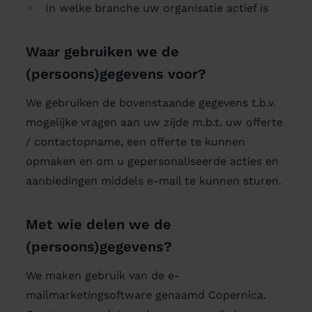
In welke branche uw organisatie actief is
Waar gebruiken we de
(persoons)gegevens voor?
We gebruiken de bovenstaande gegevens t.b.v.
mogelijke vragen aan uw zijde m.b.t. uw offerte
/ contactopname, een offerte te kunnen
opmaken en om u gepersonaliseerde acties en
aanbiedingen middels e-mail te kunnen sturen.
Met wie delen we de
(persoons)gegevens?
We maken gebruik van de e-
mailmarketingsoftware genaamd Copernica.