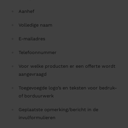
Aanhef
Volledige naam
E-mailadres
Telefoonnummer
Voor welke producten er een offerte wordt
aangevraagd
Toegevoegde logo’s en teksten voor bedruk-
of borduurwerk
Geplaatste opmerking/bericht in de
invulformulieren