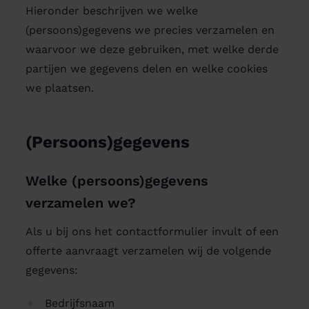
Hieronder beschrijven we welke
(persoons)gegevens we precies verzamelen en
waarvoor we deze gebruiken, met welke derde
partijen we gegevens delen en welke cookies
we plaatsen.
(Persoons)gegevens
Welke (persoons)gegevens
verzamelen we?
Als u bij ons het contactformulier invult of een
offerte aanvraagt verzamelen wij de volgende
gegevens:
Bedrijfsnaam