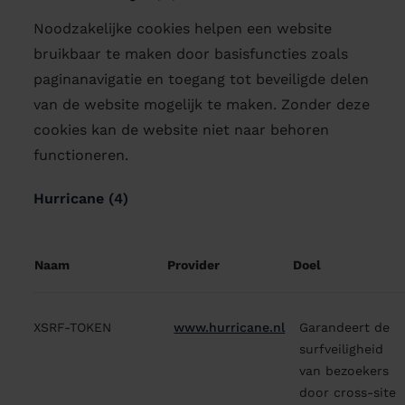
Noodzakelijke cookies helpen een website
bruikbaar te maken door basisfuncties zoals
paginanavigatie en toegang tot beveiligde delen
van de website mogelijk te maken. Zonder deze
cookies kan de website niet naar behoren
functioneren.
Hurricane (4)
Naam
Provider
Doel
XSRF-TOKEN
www.hurricane.nl
Garandeert de
surfveiligheid
van bezoekers
door cross-site