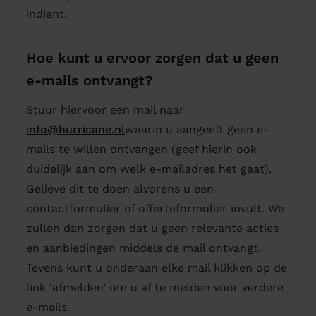
indient.
Hoe kunt u ervoor zorgen dat u geen
e-mails ontvangt?
Stuur hiervoor een mail naar
info@hurricane.nl
waarin u aangeeft geen e-
mails te willen ontvangen (geef hierin ook
duidelijk aan om welk e-mailadres het gaat).
Gelieve dit te doen alvorens u een
contactformulier of offerteformulier invult. We
zullen dan zorgen dat u geen relevante acties
en aanbiedingen middels de mail ontvangt.
Tevens kunt u onderaan elke mail klikken op de
link ‘afmelden’ om u af te melden voor verdere
e-mails.