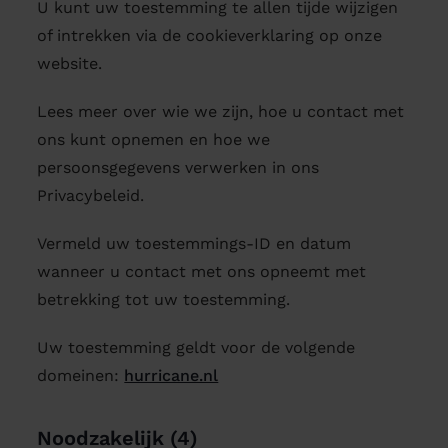
U kunt uw toestemming te allen tijde wijzigen
of intrekken via de cookieverklaring op onze
website.
Lees meer over wie we zijn, hoe u contact met
ons kunt opnemen en hoe we
persoonsgegevens verwerken in ons
Privacybeleid.
Vermeld uw toestemmings-ID en datum
wanneer u contact met ons opneemt met
betrekking tot uw toestemming.
Uw toestemming geldt voor de volgende
domeinen:
hurricane.nl
Noodzakelijk (4)