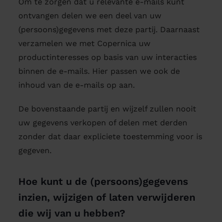
Om te zorgen dat u relevante e-mails kunt
ontvangen delen we een deel van uw
(persoons)gegevens met deze partij. Daarnaast
verzamelen we met Copernica uw
productinteresses op basis van uw interacties
binnen de e-mails. Hier passen we ook de
inhoud van de e-mails op aan.
De bovenstaande partij en wijzelf zullen nooit
uw gegevens verkopen of delen met derden
zonder dat daar expliciete toestemming voor is
gegeven.
Hoe kunt u de (persoons)gegevens
inzien, wijzigen of laten verwijderen
die wij van u hebben?