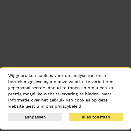
Wij gebruiken cookies voor de analyse van onze
bezoekersgegevens, om onze website te verbeteren,
gepersonaliseerde inhoud te tonen en om u een zo
prettig mogelijke website-ervaring te bieden. Meer
informatie over het gebruik van cookies op deze
website leest u in ons
privacybeleid
.
aanpassen
alles toestaan