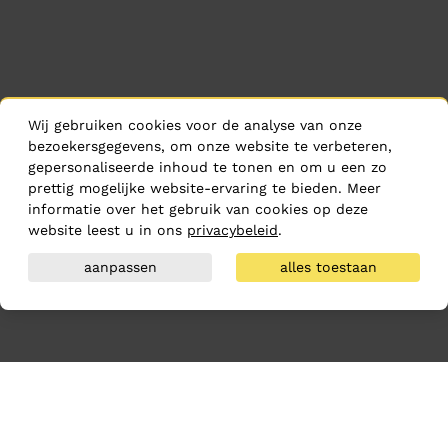
Wij gebruiken cookies voor de analyse van onze
bezoekersgegevens, om onze website te verbeteren,
gepersonaliseerde inhoud te tonen en om u een zo
prettig mogelijke website-ervaring te bieden. Meer
informatie over het gebruik van cookies op deze
website leest u in ons
privacybeleid
.
aanpassen
alles toestaan