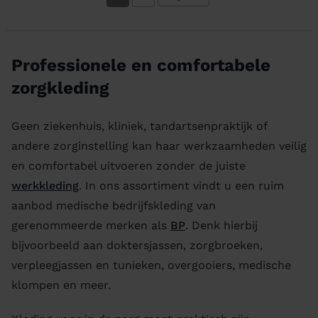
Professionele en comfortabele
zorgkleding
Geen ziekenhuis, kliniek, tandartsenpraktijk of
andere zorginstelling kan haar werkzaamheden veilig
en comfortabel uitvoeren zonder de juiste
werkkleding
. In ons assortiment vindt u een ruim
aanbod medische bedrijfskleding van
gerenommeerde merken als
BP
. Denk hierbij
bijvoorbeeld aan doktersjassen, zorgbroeken,
verpleegjassen en tunieken, overgooiers, medische
klompen en meer.