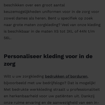
beschikken over een groot aantal
keuzemogelijkheden uniformen voor in de zorg voor
zowel dames als heren. Bent u specifiek op zoek
naar grote maten zorgkleding? Veel van onze kleding
is beschikbaar in de maten XS tot 3XL of 44N t/m
56L.
Personaliseer kleding voor in de
zorg
Wilt u uw zorgkleding
bedrukken of borduren
,
bijvoorbeeld met uw bedrijfslogo? Dat is mogelijk!
Met bedrukte werkkleding straalt u professionaliteit
en herkenbaarheid voor uw patiënten uit. Dankzij
onze ruime ervaring en de aanwezigheid van een in-