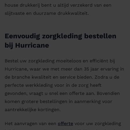
house drukkerij bent u altijd verzekerd van een
slijtvaste en duurzame drukkwaliteit.
Eenvoudig zorgkleding bestellen
bij Hurricane
Bestel uw zorgkleding moeiteloos en efficiënt bij
Hurricane, waar we met meer dan 35 jaar ervaring in
de branche kwaliteit en service bieden. Zodra u de
perfecte werkkleding voor in de zorg heeft
gevonden, vraagt u snel een offerte aan. Bovendien
komen grotere bestellingen in aanmerking voor
aantrekkelijke kortingen.
Het aanvragen van een
offerte
voor uw zorgkleding