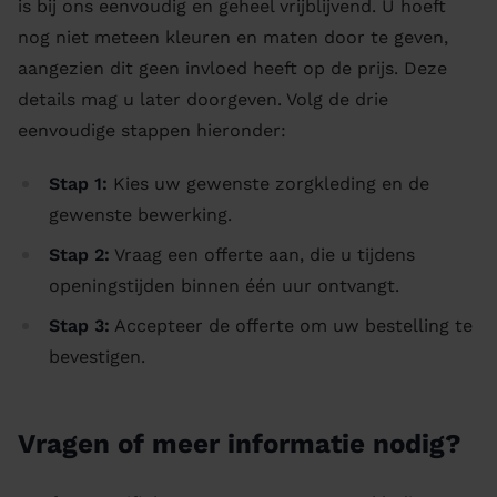
is bij ons eenvoudig en geheel vrijblijvend. U hoeft
nog niet meteen kleuren en maten door te geven,
aangezien dit geen invloed heeft op de prijs. Deze
details mag u later doorgeven. Volg de drie
eenvoudige stappen hieronder:
Stap 1:
Kies uw gewenste zorgkleding en de
gewenste bewerking.
Stap 2:
Vraag een offerte aan, die u tijdens
openingstijden binnen één uur ontvangt.
Stap 3:
Accepteer de offerte om uw bestelling te
bevestigen.
Vragen of meer informatie nodig?