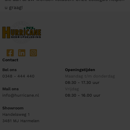
u graag!
Contact
Bel ons
Openingstijden
0348 - 444 440
Maandag t/m donderdag
08:30 - 17.30 uur
Mail ons
Vrijdag
info@hurricane.nl
08:30 - 16.00 uur
Showroom
Handelsweg 1
3481 MJ
Harmelen