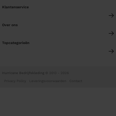
Klantenservice
Over ons
Topcategorieën
Hurricane Bedrijfskleding
© 2013 - 2026
Privacy Policy
Leveringsvoorwaarden
Contact