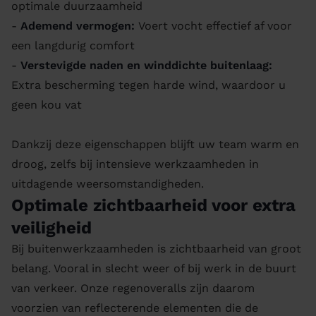
optimale duurzaamheid
-
Ademend vermogen:
Voert vocht effectief af voor
een langdurig comfort
-
Verstevigde naden en winddichte buitenlaag:
Extra bescherming tegen harde wind, waardoor u
geen kou vat
Dankzij deze eigenschappen blijft uw team warm en
droog, zelfs bij intensieve werkzaamheden in
uitdagende weersomstandigheden.
Optimale zichtbaarheid voor extra
veiligheid
Bij buitenwerkzaamheden is zichtbaarheid van groot
belang. Vooral in slecht weer of bij werk in de buurt
van verkeer. Onze regenoveralls zijn daarom
voorzien van reflecterende elementen die de