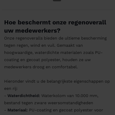
Hoe beschermt onze regenoverall
uw medewerkers?
Onze regenoveralls bieden de ultieme bescherming
tegen regen, wind en vuil. Gemaakt van
hoogwaardige, waterdichte materialen zoals PU-
coating en gecoat polyester, houden ze uw
medewerkers droog en comfortabel.
Hieronder vindt u de belangrijkste eigenschappen op
een rij:
-
Waterdichtheid:
Waterkolom van 10.000 mm,
bestand tegen zware weersomstandigheden
-
Materiaal:
PU-coating en gecoat polyester voor