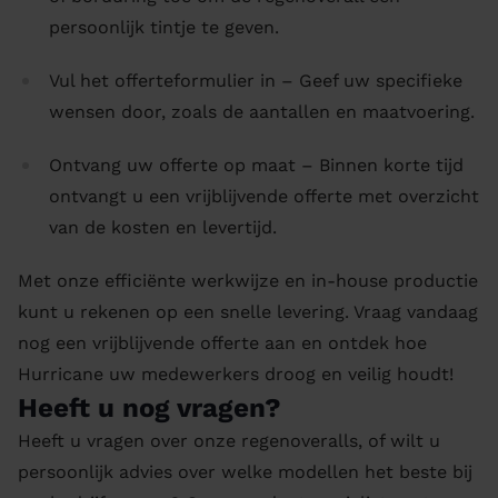
persoonlijk tintje te geven.
Vul het offerteformulier in – Geef uw specifieke
wensen door, zoals de aantallen en maatvoering.
Ontvang uw offerte op maat – Binnen korte tijd
ontvangt u een vrijblijvende offerte met overzicht
van de kosten en levertijd.
Met onze efficiënte werkwijze en in-house productie
kunt u rekenen op een snelle levering. Vraag vandaag
nog een vrijblijvende offerte aan en ontdek hoe
Hurricane uw medewerkers droog en veilig houdt!
Heeft u nog vragen?
Heeft u vragen over onze regenoveralls, of wilt u
persoonlijk advies over welke modellen het beste bij