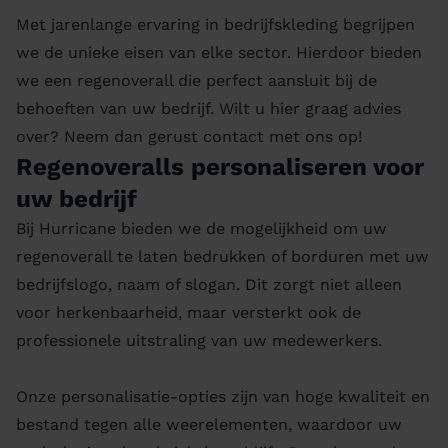
Met jarenlange ervaring in bedrijfskleding begrijpen
we de unieke eisen van elke sector. Hierdoor bieden
we een regenoverall die perfect aansluit bij de
behoeften van uw bedrijf. Wilt u hier graag advies
over? Neem dan gerust contact met ons op!
Regenoveralls personaliseren voor
uw bedrijf
Bij Hurricane bieden we de mogelijkheid om uw
regenoverall te laten bedrukken of borduren met uw
bedrijfslogo, naam of slogan. Dit zorgt niet alleen
voor herkenbaarheid, maar versterkt ook de
professionele uitstraling van uw medewerkers.
Onze personalisatie-opties zijn van hoge kwaliteit en
bestand tegen alle weerelementen, waardoor uw