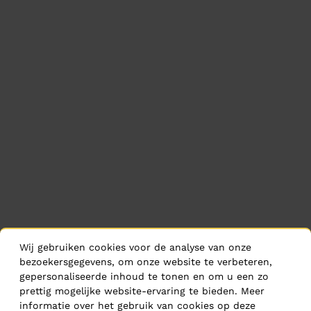
Wij gebruiken cookies voor de analyse van onze
bezoekersgegevens, om onze website te verbeteren,
gepersonaliseerde inhoud te tonen en om u een zo
prettig mogelijke website-ervaring te bieden. Meer
informatie over het gebruik van cookies op deze