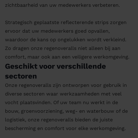
zichtbaarheid van uw medewerkers verbeteren.
Strategisch geplaatste reflecterende strips zorgen
ervoor dat uw medewerkers goed opvallen,
waardoor de kans op ongelukken wordt verkleind.
Zo dragen onze regenoveralls niet alleen bij aan
comfort, maar ook aan een veiligere werkomgeving.
Geschikt voor verschillende
sectoren
Onze regenoveralls zijn ontworpen voor gebruik in
diverse sectoren waar werkzaamheden met veel
vocht plaatsvinden. Of uw team nu werkt in de
bouw, groenvoorziening, weg- en waterbouw of de
logistiek, onze regenoveralls bieden de juiste
bescherming en comfort voor elke werkomgeving.