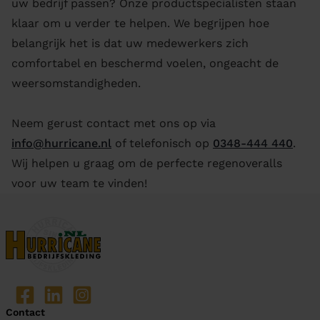
uw bedrijf passen? Onze productspecialisten staan
klaar om u verder te helpen. We begrijpen hoe
belangrijk het is dat uw medewerkers zich
comfortabel en beschermd voelen, ongeacht de
weersomstandigheden.
Neem gerust contact met ons op via
info@hurricane.nl
of telefonisch op
0348-444 440
.
Wij helpen u graag om de perfecte regenoveralls
voor uw team te vinden!
Contact