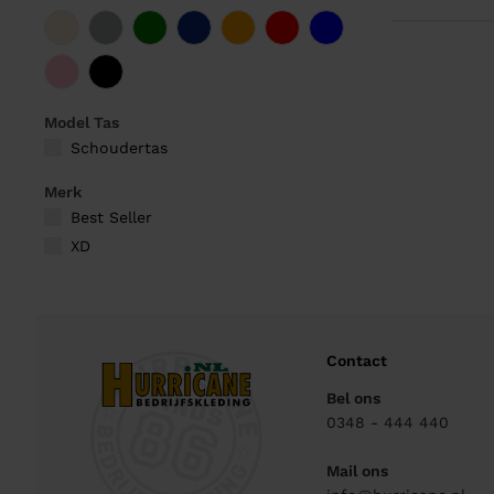
Model Tas
Schoudertas
Merk
Best Seller
XD
Contact
Bel ons
0348 - 444 440
Mail ons