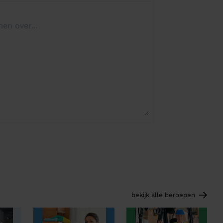
bekijk alle beroepen