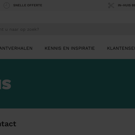
SNELLE OFFERTE
IN-HUIS 
ANTVERHALEN
KENNIS EN INSPIRATIE
KLANTENSE
NS
tact