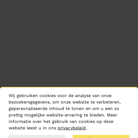
Wij gebruiken cookies voor de analyse van onze
bezoekersgegevens, om onze website te verbeteren,
gepersonaliseerde inhoud te tonen en om u een zo
prettig mogelijke website-ervaring te bieden. Meer
informatie over het gebruik van cookies op deze
website leest u in ons
privacybeleid
.