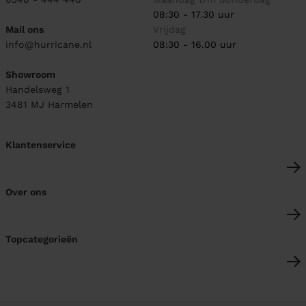
08:30 - 17.30 uur
Mail ons
Vrijdag
info@hurricane.nl
08:30 - 16.00 uur
Showroom
Handelsweg 1
3481 MJ
Harmelen
Klantenservice
Over ons
Topcategorieën