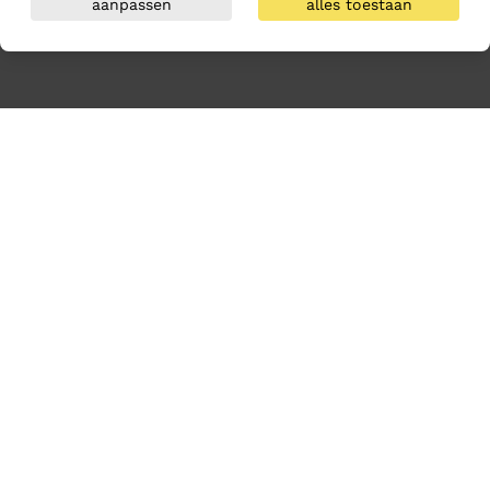
aanpassen
alles toestaan