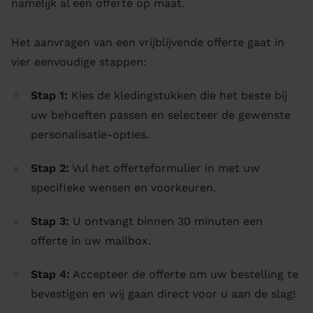
namelijk al een offerte op maat.
Het aanvragen van een vrijblijvende offerte gaat in
vier eenvoudige stappen:
Stap 1:
Kies de kledingstukken die het beste bij
uw behoeften passen en selecteer de gewenste
personalisatie-opties.
Stap 2:
Vul het offerteformulier in met uw
specifieke wensen en voorkeuren.
Stap 3:
U ontvangt binnen 30 minuten een
offerte in uw mailbox.
Stap 4:
Accepteer de offerte om uw bestelling te
bevestigen en wij gaan direct voor u aan de slag!