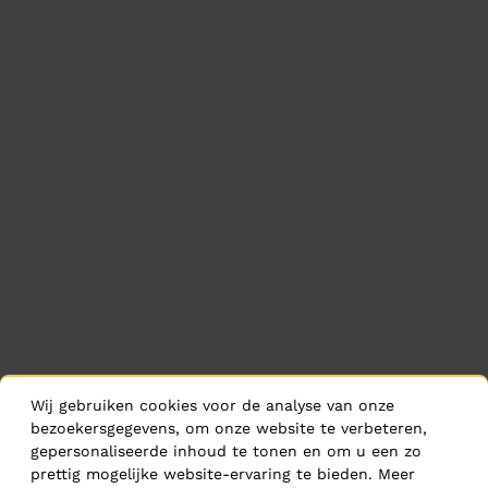
Wij gebruiken cookies voor de analyse van onze
bezoekersgegevens, om onze website te verbeteren,
gepersonaliseerde inhoud te tonen en om u een zo
prettig mogelijke website-ervaring te bieden. Meer