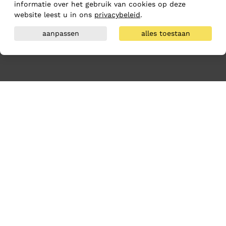
informatie over het gebruik van cookies op deze
website leest u in ons
privacybeleid
.
aanpassen
alles toestaan