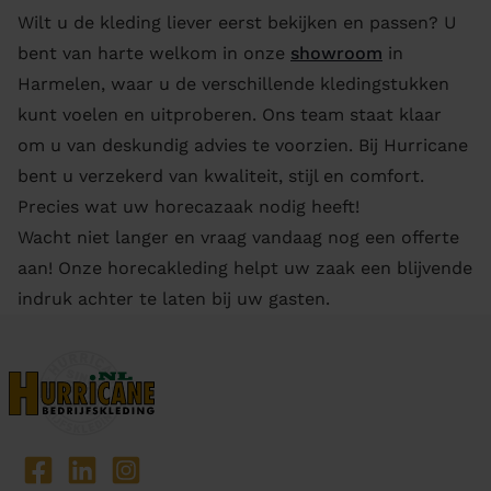
Wilt u de kleding liever eerst bekijken en passen? U
bent van harte welkom in onze
showroom
in
Harmelen, waar u de verschillende kledingstukken
kunt voelen en uitproberen. Ons team staat klaar
om u van deskundig advies te voorzien. Bij Hurricane
bent u verzekerd van kwaliteit, stijl en comfort.
Precies wat uw horecazaak nodig heeft!
Wacht niet langer en vraag vandaag nog een offerte
aan! Onze horecakleding helpt uw zaak een blijvende
indruk achter te laten bij uw gasten.