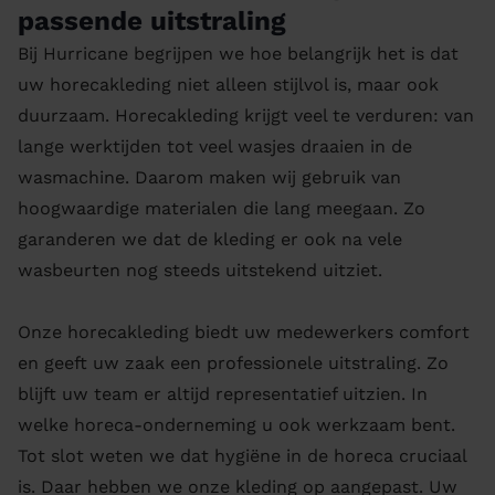
passende uitstraling
Bij Hurricane begrijpen we hoe belangrijk het is dat
uw horecakleding niet alleen stijlvol is, maar ook
duurzaam. Horecakleding krijgt veel te verduren: van
lange werktijden tot veel wasjes draaien in de
wasmachine. Daarom maken wij gebruik van
hoogwaardige materialen die lang meegaan. Zo
garanderen we dat de kleding er ook na vele
wasbeurten nog steeds uitstekend uitziet.
Onze horecakleding biedt uw medewerkers comfort
en geeft uw zaak een professionele uitstraling. Zo
blijft uw team er altijd representatief uitzien. In
welke horeca-onderneming u ook werkzaam bent.
Tot slot weten we dat hygiëne in de horeca cruciaal
is. Daar hebben we onze kleding op aangepast. Uw