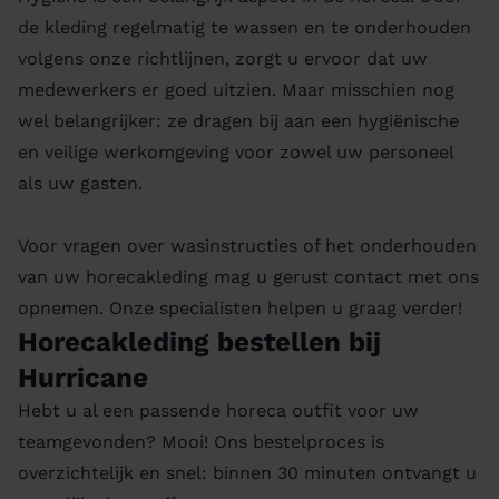
de kleding regelmatig te wassen en te onderhouden
volgens onze richtlijnen, zorgt u ervoor dat uw
medewerkers er goed uitzien. Maar misschien nog
wel belangrijker: ze dragen bij aan een hygiënische
en veilige werkomgeving voor zowel uw personeel
als uw gasten.
Voor vragen over wasinstructies of het onderhouden
van uw horecakleding mag u gerust contact met ons
opnemen. Onze specialisten helpen u graag verder!
Horecakleding bestellen bij
Hurricane
Hebt u al een passende horeca outfit voor uw
teamgevonden? Mooi! Ons bestelproces is
overzichtelijk en snel: binnen 30 minuten ontvangt u