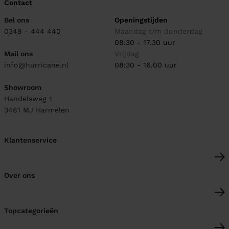
Contact
Bel ons
Openingstijden
0348 - 444 440
Maandag t/m donderdag
08:30 - 17.30 uur
Mail ons
Vrijdag
info@hurricane.nl
08:30 - 16.00 uur
Showroom
Handelsweg 1
3481 MJ
Harmelen
Klantenservice
Over ons
Topcategorieën