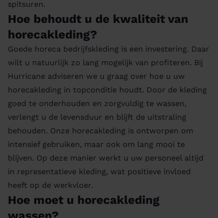
spitsuren.
Hoe behoudt u de kwaliteit van
horecakleding?
Goede horeca bedrijfskleding is een investering. Daar
wilt u natuurlijk zo lang mogelijk van profiteren. Bij
Hurricane adviseren we u graag over hoe u uw
horecakleding in topconditie houdt. Door de kleding
goed te onderhouden en zorgvuldig te wassen,
verlengt u de levensduur en blijft de uitstraling
behouden. Onze horecakleding is ontworpen om
intensief gebruiken, maar ook om lang mooi te
blijven. Op deze manier werkt u uw personeel altijd
in representatieve kleding, wat positieve invloed
heeft op de werkvloer.
Hoe moet u horecakleding
wassen?