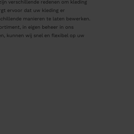
zijn verschillende redenen om kleding
rgt ervoor dat uw kleding er
rschillende manieren te laten bewerken.
ortiment, in eigen beheer in ons
n, kunnen wij snel en flexibel op uw