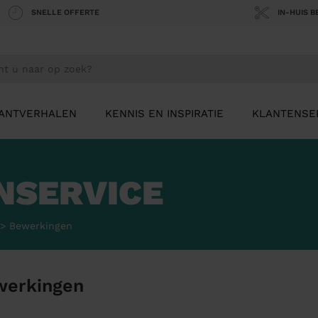
SNELLE OFFERTE
IN-HUIS 
ANTVERHALEN
KENNIS EN INSPIRATIE
KLANTENSE
NSERVICE
>
Bewerkingen
werkingen