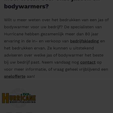
bodywarmers?
Wilt u meer weten over het bedrukken van een jas of
bodywarmer voor uw bedrijf? De specialisten van
Hurricane hebben gezamenlijk meer dan 80 jaar
ervaring in de in- en verkoop van
bedrijfskleding
en
het bedrukken ervan. Ze kunnen u uitstekend
adviseren over welke jas of bodywarmer het beste
bij uw bedrijf past. Neem vandaag nog
contact
op
voor meer informatie, of vraag geheel vrijblijvend een
snelofferte
aan!