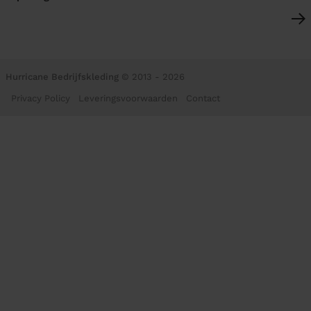
Hurricane Bedrijfskleding
© 2013 - 2026
Privacy Policy
Leveringsvoorwaarden
Contact