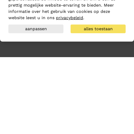
prettig mogelijke website-ervaring te bieden. Meer
informatie over het gebruik van cookies op deze
website leest u in ons
privacybeleid
.
aanpassen
alles toestaan