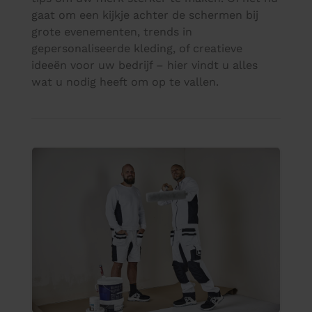
gaat om een kijkje achter de schermen bij
grote evenementen, trends in
gepersonaliseerde kleding, of creatieve
ideeën voor uw bedrijf – hier vindt u alles
wat u nodig heeft om op te vallen.