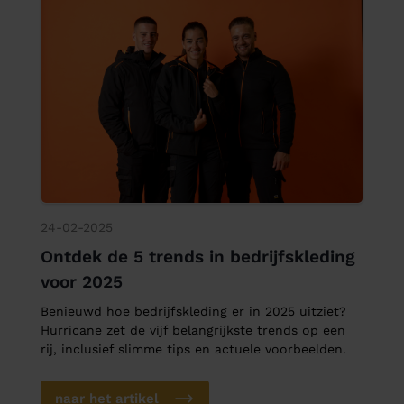
24-02-2025
Ontdek de 5 trends in bedrijfskleding
voor 2025
Benieuwd hoe bedrijfskleding er in 2025 uitziet?
Hurricane zet de vijf belangrijkste trends op een
rij, inclusief slimme tips en actuele voorbeelden.
naar het artikel