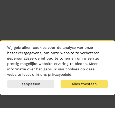
Wij gebruiken cookies voor de analyse van onze
bezoekersgegevens, om onze website te verbeteren,
gepersonaliseerde inhoud te tonen en om u een zo
prettig mogelijke website-ervaring te bieden. Meer
informatie over het gebruik van cookies op deze
website leest u in ons
privacybeleid
.
aanpassen
alles toestaan