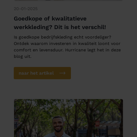
20-01-2025
Goedkope of kwalitatieve
werkkleding? Dit is het verschil!
Is goedkope bedrijfskleding echt voordeliger?
Ontdek waarom investeren in kwaliteit loont voor
comfort en levensduur. Hurricane legt het in deze
blog uit.
naar het artikel