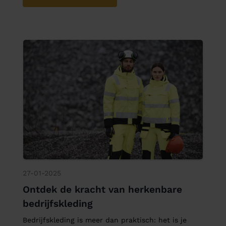
27-01-2025
Ontdek de kracht van herkenbare
bedrijfskleding
Bedrijfskleding is meer dan praktisch: het is je