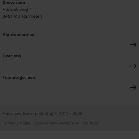
Showroom
Handelsweg 1
3481 MJ
Harmelen
Klantenservice
Over ons
Topcategorieën
Hurricane Bedrijfskleding
© 2013 - 2026
Privacy Policy
Leveringsvoorwaarden
Contact