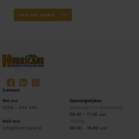
naar het artikel
Contact
Bel ons
Openingstijden
0348 - 444 440
Maandag t/m donderdag
08:30 - 17.30 uur
Mail ons
Vrijdag
info@hurricane.nl
08:30 - 16.00 uur