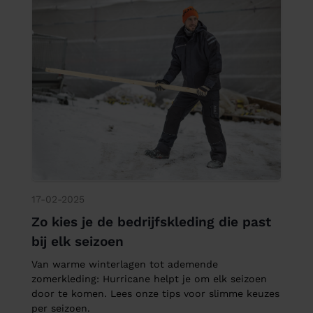
17-02-2025
Zo kies je de bedrijfskleding die past
bij elk seizoen
Van warme winterlagen tot ademende
zomerkleding: Hurricane helpt je om elk seizoen
door te komen. Lees onze tips voor slimme keuzes
per seizoen.