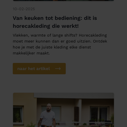
10-02-2025
Van keuken tot bediening: dit is
horecakleding die werkt!
Vlekken, warmte of lange shifts? Horecakleding
moet meer kunnen dan er goed uitzien. Ontdek
hoe je met de juiste kleding elke dienst
makkelijker maakt.
naar het artikel