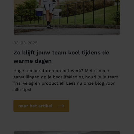
03-03-2025
Zo blijft jouw team koel tijdens de
warme dagen
Hoge temperaturen op het werk? Met slimme
aanvullingen op je bedrijfskleding houd je je team
fris, veilig en productief. Lees nu onze blog voor
alle tips!
naar het artikel