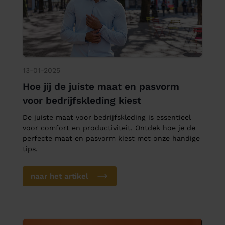
13-01-2025
Hoe jij de juiste maat en pasvorm
voor bedrijfskleding kiest
De juiste maat voor bedrijfskleding is essentieel
voor comfort en productiviteit. Ontdek hoe je de
perfecte maat en pasvorm kiest met onze handige
tips.
naar het artikel