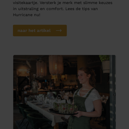
visitekaartje. Versterk je merk met slimme keuzes
in uitstraling en comfort. Lees de tips van
Hurricane nu!
naar het artikel