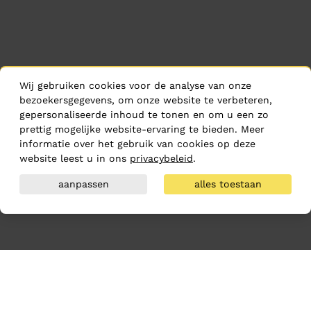
Wij gebruiken cookies voor de analyse van onze
bezoekersgegevens, om onze website te verbeteren,
gepersonaliseerde inhoud te tonen en om u een zo
prettig mogelijke website-ervaring te bieden. Meer
informatie over het gebruik van cookies op deze
website leest u in ons
privacybeleid
.
aanpassen
alles toestaan