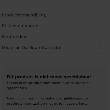
Productomschrijving
Prijzen en maten
Keurmerken
Druk- en borduurinformatie
Dit product is niet meer beschikbaar
Helaas is dit product niet meer in onze voorraad
opgenomen.
Neem voor meer informatie over gelijkwaardige
producten contact op met onze medewerkers.