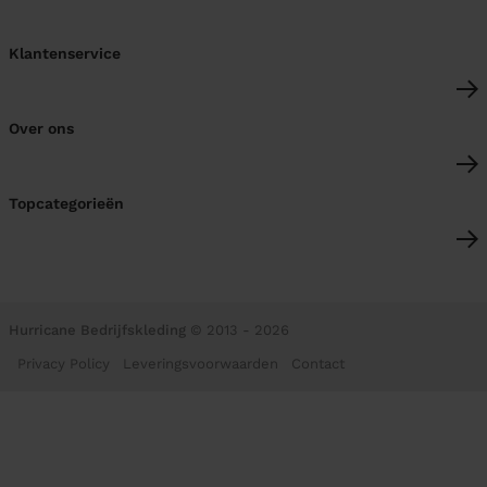
Klantenservice
Over ons
Topcategorieën
Hurricane Bedrijfskleding
© 2013 - 2026
Privacy Policy
Leveringsvoorwaarden
Contact