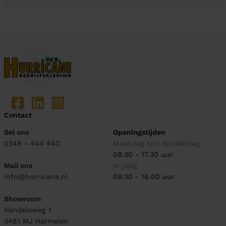
Contact
Bel ons
Openingstijden
0348 - 444 440
Maandag t/m donderdag
08:30 - 17.30 uur
Mail ons
Vrijdag
info@hurricane.nl
08:30 - 16.00 uur
Showroom
Handelsweg 1
3481 MJ
Harmelen