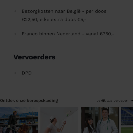
Bezorgkosten naar België - per doos
€22,50, elke extra doos €5,-
Franco binnen Nederland - vanaf €750,-
Vervoerders
DPD
Ontdek onze beroepskleding
bekijk alle beroepen