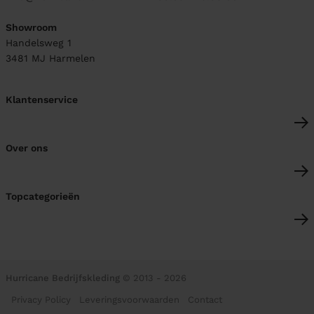
Showroom
Handelsweg 1
3481 MJ
Harmelen
Klantenservice
Over ons
Topcategorieën
Hurricane Bedrijfskleding
© 2013 - 2026
Privacy Policy
Leveringsvoorwaarden
Contact