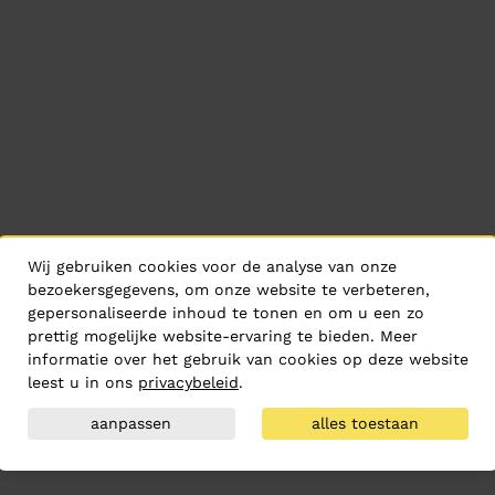
Wij gebruiken cookies voor de analyse van onze
bezoekersgegevens, om onze website te verbeteren,
gepersonaliseerde inhoud te tonen en om u een zo
prettig mogelijke website-ervaring te bieden. Meer
informatie over het gebruik van cookies op deze website
leest u in ons
privacybeleid
.
aanpassen
alles toestaan