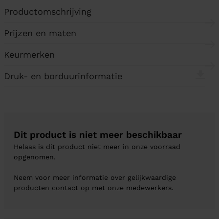
Productomschrijving
Prijzen en maten
Keurmerken
Druk- en borduurinformatie
Dit product is niet meer beschikbaar
Helaas is dit product niet meer in onze voorraad
opgenomen.
Neem voor meer informatie over gelijkwaardige
producten contact op met onze medewerkers.