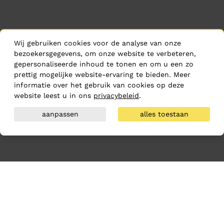
Wij gebruiken cookies voor de analyse van onze
bezoekersgegevens, om onze website te verbeteren,
gepersonaliseerde inhoud te tonen en om u een zo
prettig mogelijke website-ervaring te bieden. Meer
informatie over het gebruik van cookies op deze
website leest u in ons
privacybeleid
.
aanpassen
alles toestaan