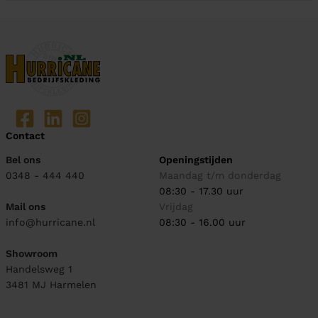
Contact
Bel ons
Openingstijden
0348 - 444 440
Maandag t/m donderdag
08:30 - 17.30 uur
Mail ons
Vrijdag
info@hurricane.nl
08:30 - 16.00 uur
Showroom
Handelsweg 1
3481 MJ
Harmelen