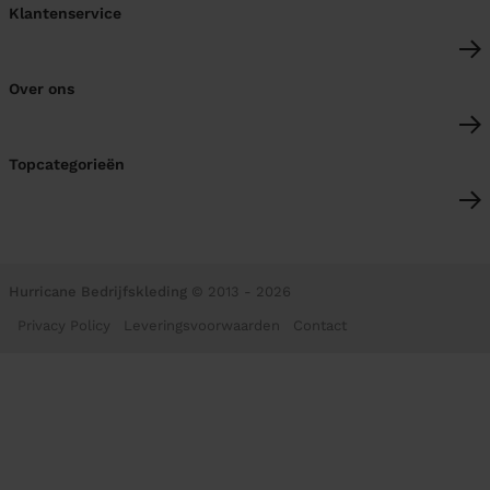
Klantenservice
Over ons
Topcategorieën
Hurricane Bedrijfskleding
© 2013 - 2026
Privacy Policy
Leveringsvoorwaarden
Contact