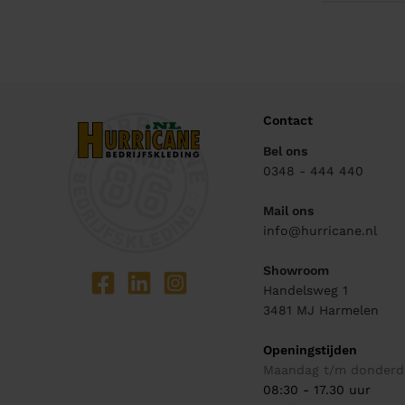
Contact
Bel ons
0348 - 444 440
Mail ons
info@hurricane.nl
Showroom
Handelsweg 1
3481 MJ
Harmelen
Openingstijden
Maandag t/m donderd
08:30 - 17.30 uur