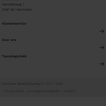
Handelsweg 1
3481 MJ
Harmelen
Klantenservice
Over ons
Topcategorieën
Hurricane Bedrijfskleding
© 2013 - 2026
Privacy Policy
Leveringsvoorwaarden
Contact