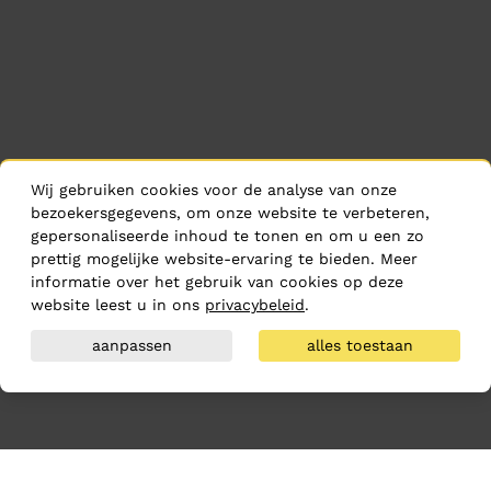
Wij gebruiken cookies voor de analyse van onze
bezoekersgegevens, om onze website te verbeteren,
gepersonaliseerde inhoud te tonen en om u een zo
prettig mogelijke website-ervaring te bieden. Meer
informatie over het gebruik van cookies op deze
website leest u in ons
privacybeleid
.
aanpassen
alles toestaan