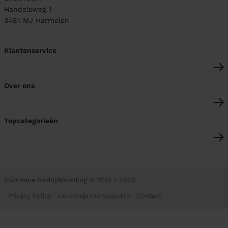
Handelsweg 1
3481 MJ
Harmelen
Klantenservice
Over ons
Topcategorieën
Hurricane Bedrijfskleding
© 2013 - 2026
Privacy Policy
Leveringsvoorwaarden
Contact