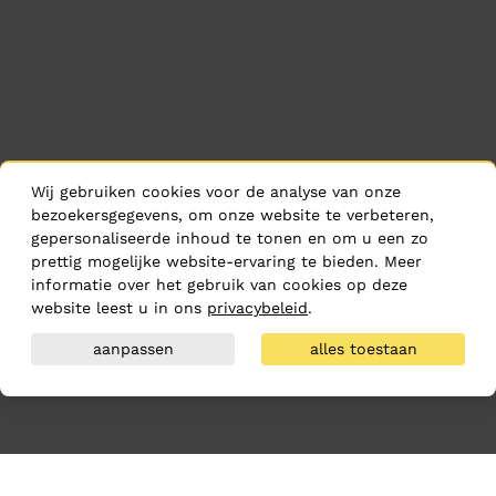
Wij gebruiken cookies voor de analyse van onze
bezoekersgegevens, om onze website te verbeteren,
gepersonaliseerde inhoud te tonen en om u een zo
prettig mogelijke website-ervaring te bieden. Meer
informatie over het gebruik van cookies op deze
website leest u in ons
privacybeleid
.
aanpassen
alles toestaan