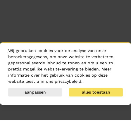
Wij gebruiken cookies voor de analyse van onze
bezoekersgegevens, om onze website te verbeteren,
gepersonaliseerde inhoud te tonen en om u een zo
prettig mogelijke website-ervaring te bieden. Meer
informatie over het gebruik van cookies op deze
website leest u in ons
privacybeleid
.
aanpassen
alles toestaan