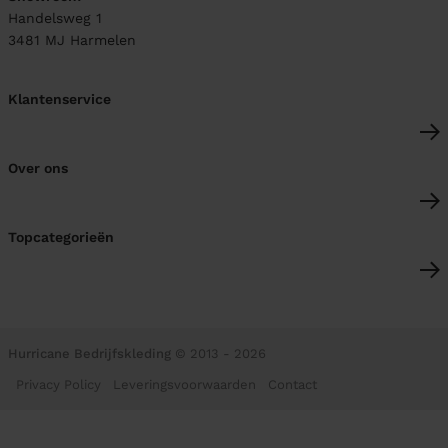
Handelsweg 1
3481 MJ
Harmelen
Klantenservice
Over ons
Topcategorieën
Hurricane Bedrijfskleding
© 2013 - 2026
Privacy Policy
Leveringsvoorwaarden
Contact