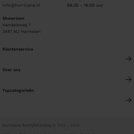
info@hurricane.nl
08:30 - 16.00 uur
Showroom
Handelsweg 1
3481 MJ
Harmelen
Klantenservice
Over ons
Topcategorieën
Hurricane Bedrijfskleding
© 2013 - 2026