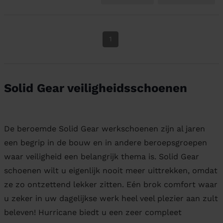
1
Solid Gear veiligheidsschoenen
De beroemde Solid Gear werkschoenen zijn al jaren
een begrip in de bouw en in andere beroepsgroepen
waar veiligheid een belangrijk thema is. Solid Gear
schoenen wilt u eigenlijk nooit meer uittrekken, omdat
ze zo ontzettend lekker zitten. Eén brok comfort waar
u zeker in uw dagelijkse werk heel veel plezier aan zult
beleven! Hurricane biedt u een zeer compleet