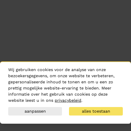
Wij gebruiken cookies voor de analyse van onze
bezoekersgegevens, om onze website te verbeteren,
gepersonaliseerde inhoud te tonen en om u een zo
prettig mogelijke website-ervaring te bieden. Meer
informatie over het gebruik van cookies op deze
website leest u in ons
privacybeleid
.
aanpassen
alles toestaan