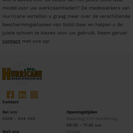
model voor uw werkzaamheden? De medewerkers van
Hurricane vertellen u graag meer over de verschillende
beschermingsklassen van Solid Gear en helpen u de
juiste schoen te kiezen voor uw gebruik. Neem gerust
contact
met ons op!
Contact
Bel ons
Openingstijden
0348 - 444 440
Maandag t/m donderdag
08:30 - 17.30 uur
Mail ons
Vrijdag