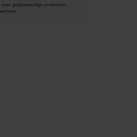
 over gelijkwaardige producten
werkers.