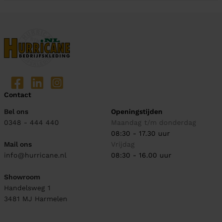
Contact
Bel ons
Openingstijden
0348 - 444 440
Maandag t/m donderdag
08:30 - 17.30 uur
Mail ons
Vrijdag
info@hurricane.nl
08:30 - 16.00 uur
Showroom
Handelsweg 1
3481 MJ
Harmelen