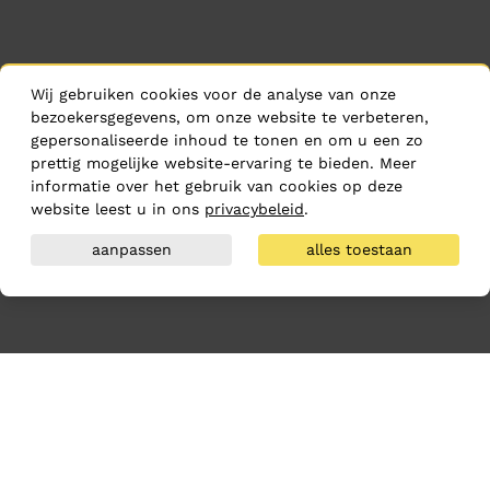
Wij gebruiken cookies voor de analyse van onze
bezoekersgegevens, om onze website te verbeteren,
gepersonaliseerde inhoud te tonen en om u een zo
prettig mogelijke website-ervaring te bieden. Meer
informatie over het gebruik van cookies op deze
website leest u in ons
privacybeleid
.
aanpassen
alles toestaan