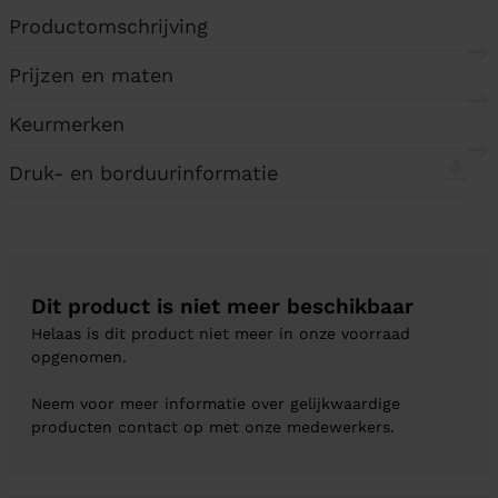
Productomschrijving
Prijzen en maten
Keurmerken
Druk- en borduurinformatie
Dit product is niet meer beschikbaar
Helaas is dit product niet meer in onze voorraad
opgenomen.
Neem voor meer informatie over gelijkwaardige
producten contact op met onze medewerkers.