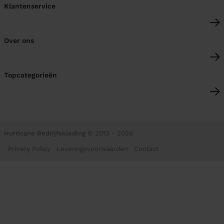
Klantenservice
Over ons
Topcategorieën
Hurricane Bedrijfskleding
© 2013 - 2026
Privacy Policy
Leveringsvoorwaarden
Contact