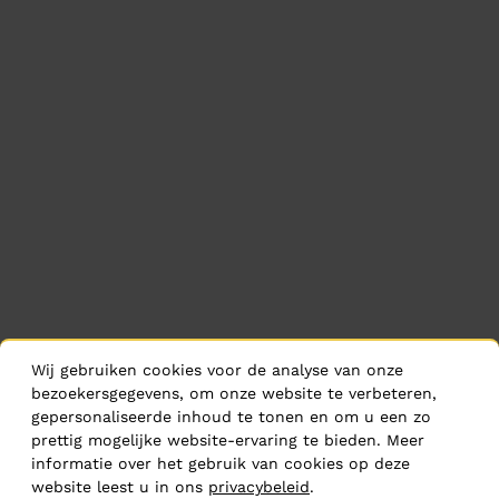
Wij gebruiken cookies voor de analyse van onze
bezoekersgegevens, om onze website te verbeteren,
gepersonaliseerde inhoud te tonen en om u een zo
prettig mogelijke website-ervaring te bieden. Meer
informatie over het gebruik van cookies op deze
website leest u in ons
privacybeleid
.