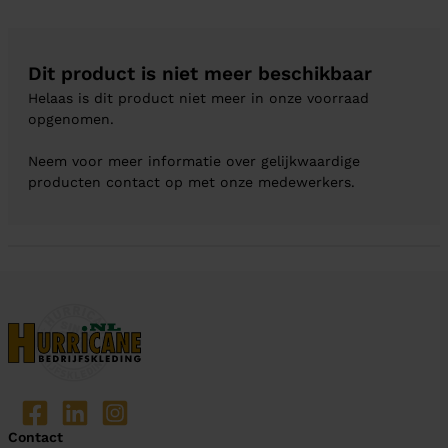
Dit product is niet meer beschikbaar
Helaas is dit product niet meer in onze voorraad
opgenomen.
Neem voor meer informatie over gelijkwaardige
producten contact op met onze medewerkers.
Contact