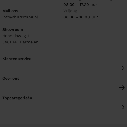
08:30 - 17.30 uur
Mail ons
Vrijdag
info@hurricane.nl
08:30 - 16.00 uur
Showroom
Handelsweg 1
3481 MJ
Harmelen
Klantenservice
Over ons
Topcategorieën