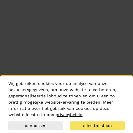
Wij gebruiken cookies voor de analyse van onze
bezoekersgegevens, om onze website te verbeteren,
gepersonaliseerde inhoud te tonen en om u een zo
prettig mogelijke website-ervaring te bieden. Meer
informatie over het gebruik van cookies op deze
website leest u in ons
privacybeleid
.
aanpassen
alles toestaan