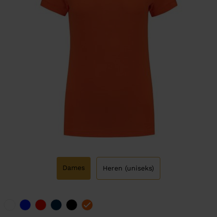
Dames
Heren (uniseks)