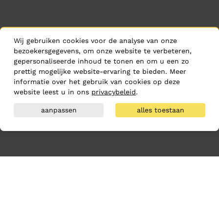
Wij gebruiken cookies voor de analyse van onze
bezoekersgegevens, om onze website te verbeteren,
gepersonaliseerde inhoud te tonen en om u een zo
prettig mogelijke website-ervaring te bieden. Meer
informatie over het gebruik van cookies op deze
website leest u in ons
privacybeleid
.
aanpassen
alles toestaan