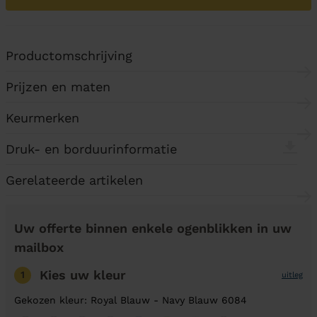
Productomschrijving
Prijzen en maten
Keurmerken
Druk- en borduurinformatie
Gerelateerde artikelen
Uw offerte binnen enkele ogenblikken in uw
mailbox
Kies uw kleur
1
uitleg
Gekozen kleur: Royal Blauw - Navy Blauw 6084