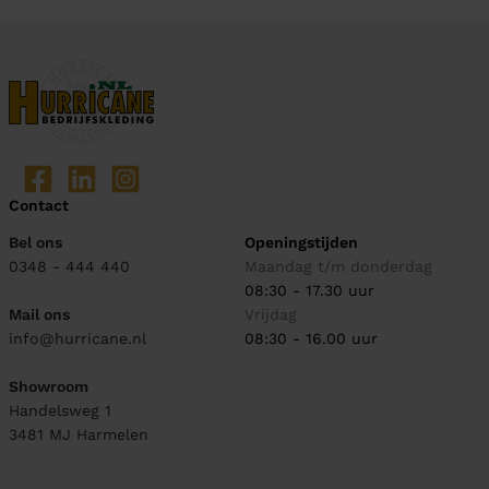
Contact
Bel ons
Openingstijden
0348 - 444 440
Maandag t/m donderdag
08:30 - 17.30 uur
Mail ons
Vrijdag
info@hurricane.nl
08:30 - 16.00 uur
Showroom
Handelsweg 1
3481 MJ
Harmelen