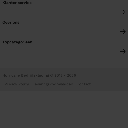
Klantenservice
Over ons
Topcategorieën
Hurricane Bedrijfskleding
© 2013 - 2026
Privacy Policy
Leveringsvoorwaarden
Contact