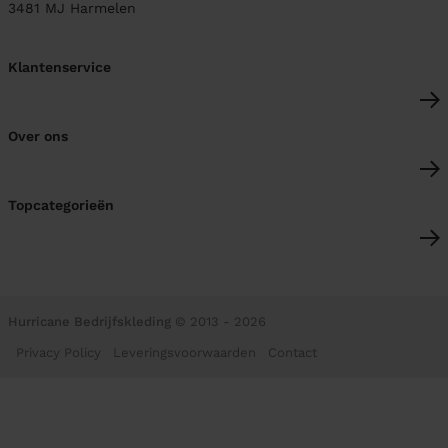
3481 MJ
Harmelen
Klantenservice
Over ons
Topcategorieën
Hurricane Bedrijfskleding
© 2013 - 2026
Privacy Policy
Leveringsvoorwaarden
Contact