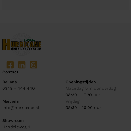
Contact
Bel ons
Openingstijden
0348 - 444 440
Maandag t/m donderdag
08:30 - 17.30 uur
Mail ons
Vrijdag
info@hurricane.nl
08:30 - 16.00 uur
Showroom
Handelsweg 1