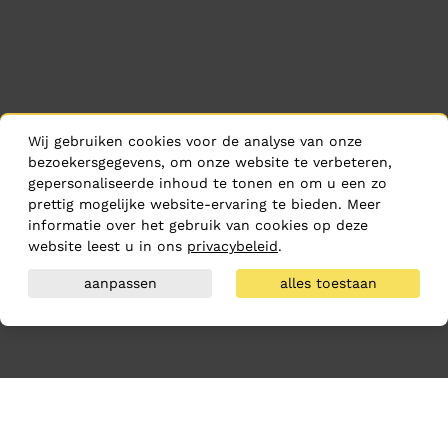
Wij gebruiken cookies voor de analyse van onze
bezoekersgegevens, om onze website te verbeteren,
gepersonaliseerde inhoud te tonen en om u een zo
prettig mogelijke website-ervaring te bieden. Meer
informatie over het gebruik van cookies op deze
website leest u in ons
privacybeleid
.
aanpassen
alles toestaan