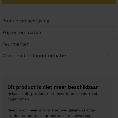
Productomschrijving
Prijzen en maten
Keurmerken
Druk- en borduurinformatie
Dit product is niet meer beschikbaar
Helaas is dit product niet meer in onze voorraad
opgenomen.
Neem voor meer informatie over gelijkwaardige
producten contact op met onze medewerkers.