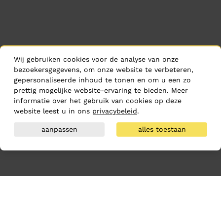
Wij gebruiken cookies voor de analyse van onze
bezoekersgegevens, om onze website te verbeteren,
gepersonaliseerde inhoud te tonen en om u een zo
prettig mogelijke website-ervaring te bieden. Meer
informatie over het gebruik van cookies op deze
website leest u in ons
privacybeleid
.
aanpassen
alles toestaan