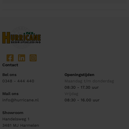
Contact
Bel ons
Openingstijden
0348 - 444 440
Maandag t/m donderdag
08:30 - 17.30 uur
Mail ons
Vrijdag
info@hurricane.nl
08:30 - 16.00 uur
Showroom
Handelsweg 1
3481 MJ
Harmelen