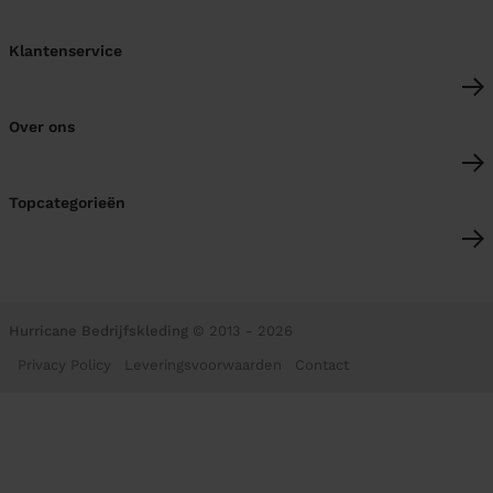
Klantenservice
Over ons
Topcategorieën
Hurricane Bedrijfskleding
© 2013 - 2026
Privacy Policy
Leveringsvoorwaarden
Contact