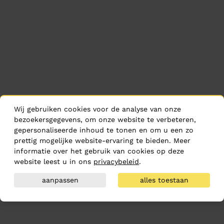
Wij gebruiken cookies voor de analyse van onze
bezoekersgegevens, om onze website te verbeteren,
gepersonaliseerde inhoud te tonen en om u een zo
prettig mogelijke website-ervaring te bieden. Meer
informatie over het gebruik van cookies op deze
website leest u in ons
privacybeleid
.
aanpassen
alles toestaan