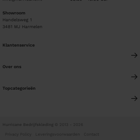
Showroom
Handelsweg 1
3481 MJ
Harmelen
Klantenservice
Over ons
Topcategorieën
Hurricane Bedrijfskleding
© 2013 - 2026
Privacy Policy
Leveringsvoorwaarden
Contact