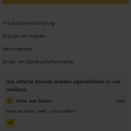
Productomschrijving
Prijzen en maten
Keurmerken
Druk- en borduurinformatie
Uw offerte binnen enkele ogenblikken in uw
mailbox
Kies uw kleur
1
uitleg
Gekozen kleur: Geel - Zwart 0604