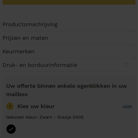
Productomschrijving
Prijzen en maten
Keurmerken
Druk- en borduurinformatie
Uw offerte binnen enkele ogenblikken in uw
mailbox
Kies uw kleur
1
uitleg
Gekozen kleur: Zwart - Oranje 0405