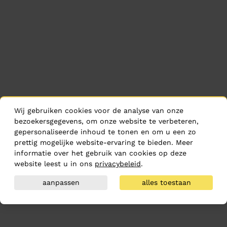
Wij gebruiken cookies voor de analyse van onze
bezoekersgegevens, om onze website te verbeteren,
gepersonaliseerde inhoud te tonen en om u een zo
prettig mogelijke website-ervaring te bieden. Meer
informatie over het gebruik van cookies op deze
website leest u in ons
privacybeleid
.
aanpassen
alles toestaan