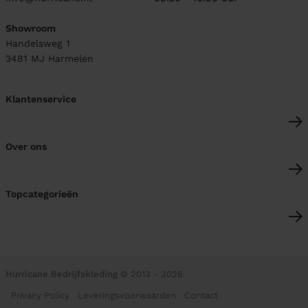
Showroom
Handelsweg 1
3481 MJ
Harmelen
Klantenservice
Over ons
Topcategorieën
Hurricane Bedrijfskleding
© 2013 - 2026
Privacy Policy
Leveringsvoorwaarden
Contact