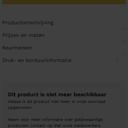
Productomschrijving
Prijzen en maten
Keurmerken
Druk- en borduurinformatie
Dit product is niet meer beschikbaar
Helaas is dit product niet meer in onze voorraad
opgenomen.
Neem voor meer informatie over gelijkwaardige
producten contact op met onze medewerkers.