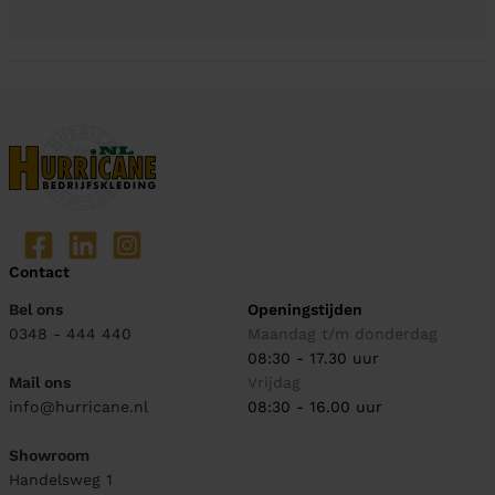
Contact
Bel ons
Openingstijden
0348 - 444 440
Maandag t/m donderdag
08:30 - 17.30 uur
Mail ons
Vrijdag
info@hurricane.nl
08:30 - 16.00 uur
Showroom
Handelsweg 1