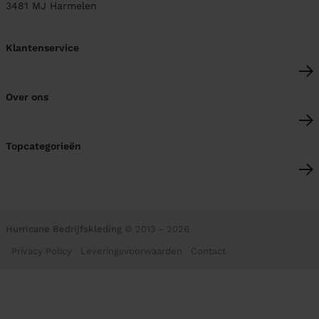
3481 MJ
Harmelen
Klantenservice
Over ons
Topcategorieën
Hurricane Bedrijfskleding
© 2013 - 2026
Privacy Policy
Leveringsvoorwaarden
Contact