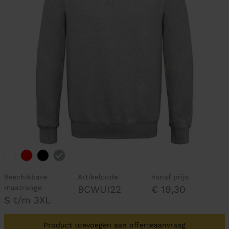
Beschikbare
Artikelcode
Vanaf prijs
maatrange
BCWUI22
€ 19,30
S t/m 3XL
Product toevoegen aan offerteaanvraag