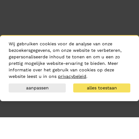
Wij gebruiken cookies voor de analyse van onze
bezoekersgegevens, om onze website te verbeteren,
gepersonaliseerde inhoud te tonen en om u een zo
prettig mogelijke website-ervaring te bieden. Meer
informatie over het gebruik van cookies op deze
website leest u in ons
privacybeleid
.
aanpassen
alles toestaan