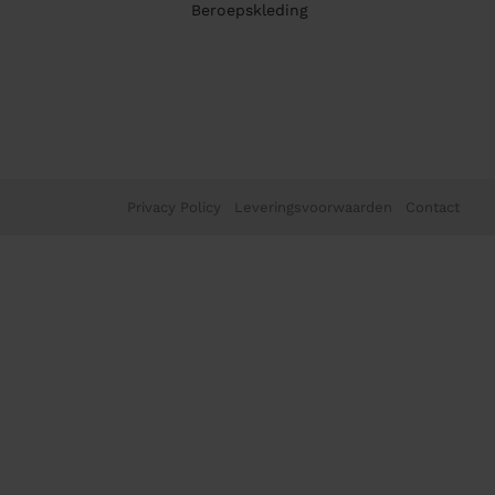
Beroepskleding
Privacy Policy
Leveringsvoorwaarden
Contact