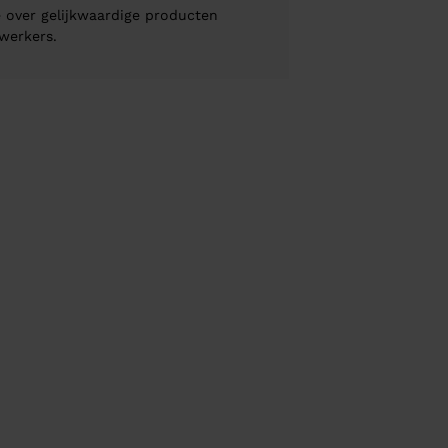
 over gelijkwaardige producten
werkers.