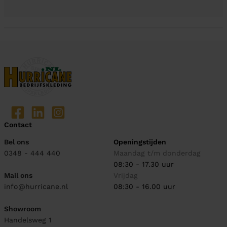
Contact
Bel ons
Openingstijden
0348 - 444 440
Maandag t/m donderdag
08:30 - 17.30 uur
Mail ons
Vrijdag
info@hurricane.nl
08:30 - 16.00 uur
Showroom
Handelsweg 1