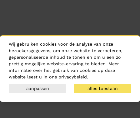
Wij gebruiken cookies voor de analyse van onze
bezoekersgegevens, om onze website te verbeteren,
gepersonaliseerde inhoud te tonen en om u een zo
prettig mogelijke website-ervaring te bieden. Meer
informatie over het gebruik van cookies op deze
website leest u in ons
privacybeleid
.
aanpassen
alles toestaan