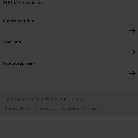
3481 MJ
Harmelen
Klantenservice
Over ons
Topcategorieën
Hurricane Bedrijfskleding
© 2013 - 2026
Privacy Policy
Leveringsvoorwaarden
Contact