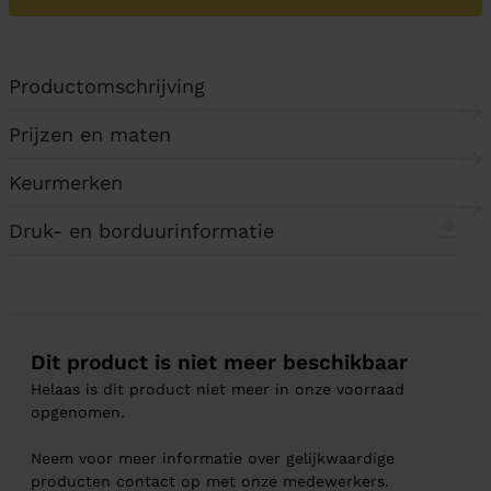
Productomschrijving
Prijzen en maten
Keurmerken
Druk- en borduurinformatie
Dit product is niet meer beschikbaar
Helaas is dit product niet meer in onze voorraad
opgenomen.
Neem voor meer informatie over gelijkwaardige
producten contact op met onze medewerkers.