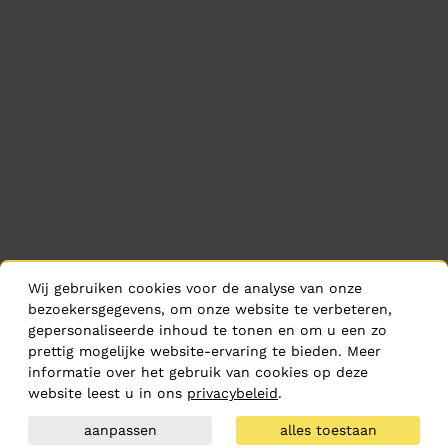
Wij gebruiken cookies voor de analyse van onze
bezoekersgegevens, om onze website te verbeteren,
gepersonaliseerde inhoud te tonen en om u een zo
prettig mogelijke website-ervaring te bieden. Meer
informatie over het gebruik van cookies op deze
website leest u in ons
privacybeleid
.
aanpassen
alles toestaan