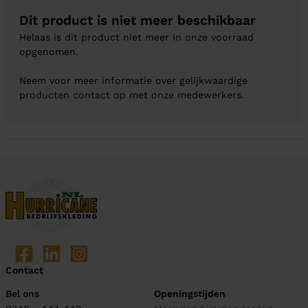
Dit product is niet meer beschikbaar
Helaas is dit product niet meer in onze voorraad
opgenomen.
Neem voor meer informatie over gelijkwaardige
producten contact op met onze medewerkers.
Contact
Bel ons
Openingstijden