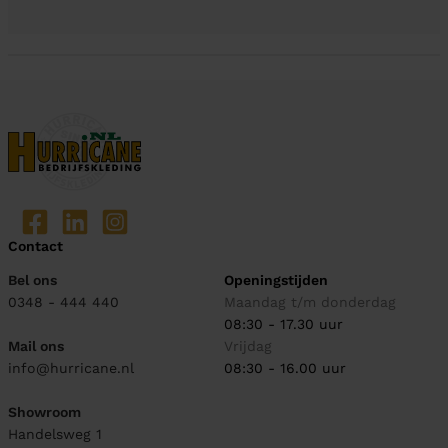
Contact
Bel ons
Openingstijden
0348 - 444 440
Maandag t/m donderdag
08:30 - 17.30 uur
Mail ons
Vrijdag
info@hurricane.nl
08:30 - 16.00 uur
Showroom
Handelsweg 1