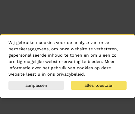
Wij gebruiken cookies voor de analyse van onze
bezoekersgegevens, om onze website te verbeteren,
gepersonaliseerde inhoud te tonen en om u een zo
prettig mogelijke website-ervaring te bieden. Meer
informatie over het gebruik van cookies op deze
website leest u in ons
privacybeleid
.
aanpassen
alles toestaan