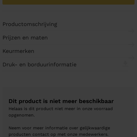
Productomschrijving
Prijzen en maten
Keurmerken
Druk- en borduurinformatie
Dit product is niet meer beschikbaar
Helaas is dit product niet meer in onze voorraad
opgenomen.
Neem voor meer informatie over gelijkwaardige
producten contact op met onze medewerkers.