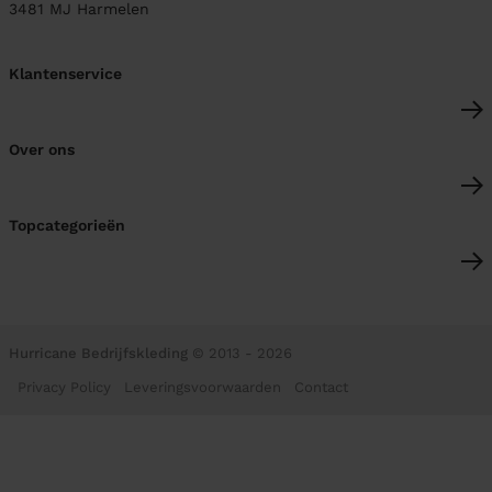
3481 MJ
Harmelen
Klantenservice
Over ons
Topcategorieën
Hurricane Bedrijfskleding
© 2013 - 2026
Privacy Policy
Leveringsvoorwaarden
Contact