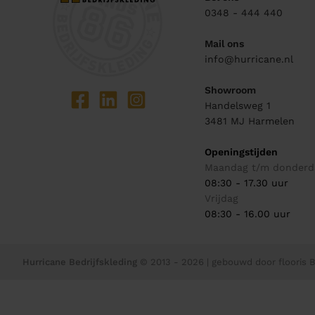
0348 - 444 440
Mail ons
info@hurricane.nl
Showroom
Handelsweg 1
3481 MJ
Harmelen
Openingstijden
Maandag t/m donderd
08:30 - 17.30 uur
Vrijdag
08:30 - 16.00 uur
Hurricane Bedrijfskleding
© 2013 - 2026
| gebouwd door
flooris B.