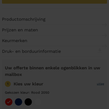
Productomschrijving
Prijzen en maten
Keurmerken
Druk- en borduurinformatie
Uw offerte binnen enkele ogenblikken in uw
mailbox
Kies uw kleur
1
uitleg
Gekozen kleur: Rood 2050