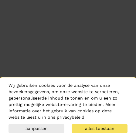
Wij gebruiken cookies voor de analyse van onze
bezoekersgegevens, om onze website te verbeteren,
gepersonaliseerde inhoud te tonen en om u een zo
prettig mogelijke website-ervaring te bieden. Meer
informatie over het gebruik van cookies op deze
website leest u in ons
privacybeleid
.
aanpassen
alles toestaan