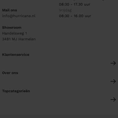
08:30 - 17.30 uur
Mail ons
Vrijdag
info@hurricane.nl
08:30 - 16.00 uur
Showroom
Handelsweg 1
3481 MJ
Harmelen
Klantenservice
Over ons
Topcategorieën