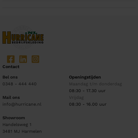
Contact
Bel ons
Openingstijden
0348 - 444 440
Maandag t/m donderdag
08:30 - 17.30 uur
Mail ons
Vrijdag
info@hurricane.nl
08:30 - 16.00 uur
Showroom
Handelsweg 1
3481 MJ
Harmelen