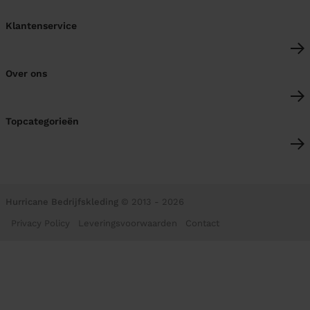
Klantenservice
Over ons
Topcategorieën
Hurricane Bedrijfskleding
© 2013 - 2026
Privacy Policy
Leveringsvoorwaarden
Contact