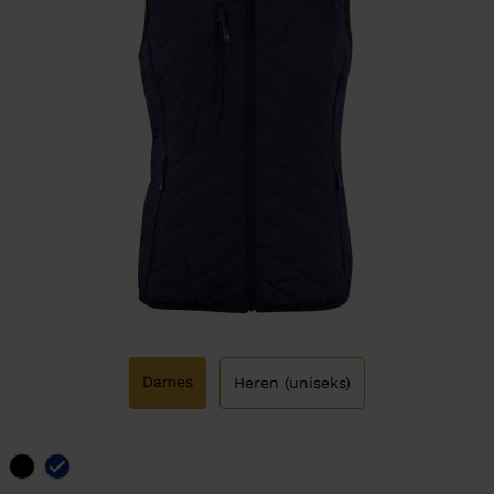
Dames
Heren (uniseks)