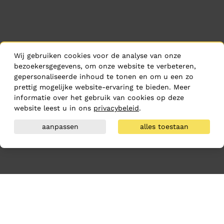
Wij gebruiken cookies voor de analyse van onze
bezoekersgegevens, om onze website te verbeteren,
gepersonaliseerde inhoud te tonen en om u een zo
prettig mogelijke website-ervaring te bieden. Meer
informatie over het gebruik van cookies op deze
website leest u in ons
privacybeleid
.
aanpassen
alles toestaan