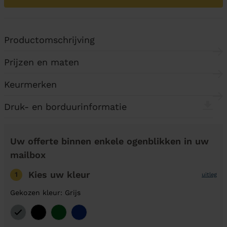
Productomschrijving
Prijzen en maten
Keurmerken
Druk- en borduurinformatie
Uw offerte binnen enkele ogenblikken in uw
mailbox
Kies uw kleur
1
uitleg
Gekozen kleur: Grijs