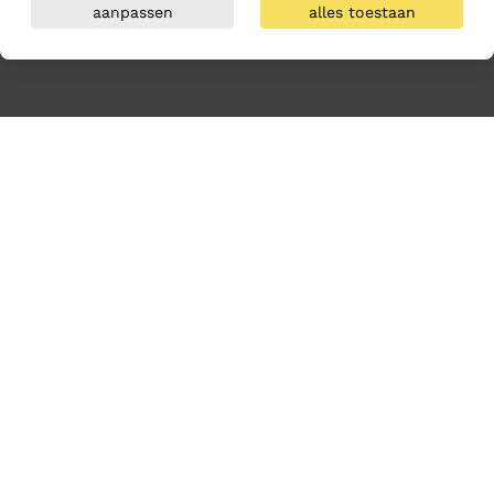
aanpassen
alles toestaan