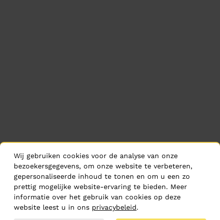
Wij gebruiken cookies voor de analyse van onze
bezoekersgegevens, om onze website te verbeteren,
gepersonaliseerde inhoud te tonen en om u een zo
prettig mogelijke website-ervaring te bieden. Meer
informatie over het gebruik van cookies op deze
website leest u in ons
privacybeleid
.