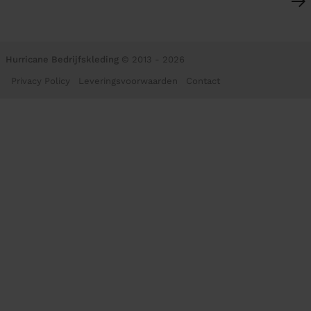
Hurricane Bedrijfskleding
© 2013 - 2026
Privacy Policy
Leveringsvoorwaarden
Contact