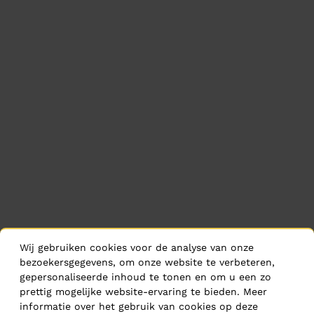
Wij gebruiken cookies voor de analyse van onze
bezoekersgegevens, om onze website te verbeteren,
gepersonaliseerde inhoud te tonen en om u een zo
prettig mogelijke website-ervaring te bieden. Meer
informatie over het gebruik van cookies op deze