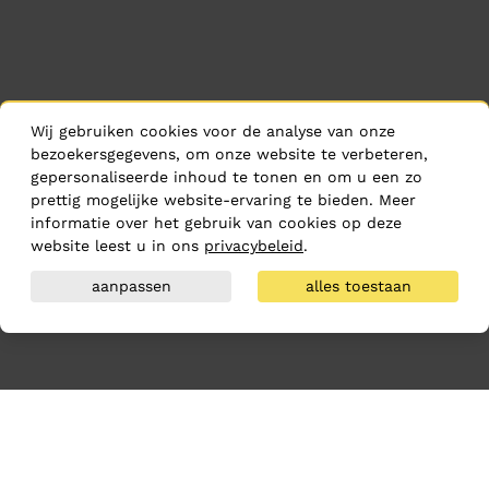
Wij gebruiken cookies voor de analyse van onze
bezoekersgegevens, om onze website te verbeteren,
gepersonaliseerde inhoud te tonen en om u een zo
prettig mogelijke website-ervaring te bieden. Meer
informatie over het gebruik van cookies op deze
website leest u in ons
privacybeleid
.
aanpassen
alles toestaan