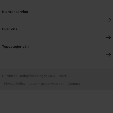
Klantenservice
Over ons
Topcategorieën
Hurricane Bedrijfskleding
© 2013 - 2026
Privacy Policy
Leveringsvoorwaarden
Contact