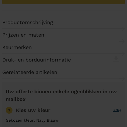
Productomschrijving
Prijzen en maten
Keurmerken
Druk- en borduurinformatie
Gerelateerde artikelen
Uw offerte binnen enkele ogenblikken in uw
mailbox
Kies uw kleur
1
uitleg
Gekozen kleur: Navy Blauw