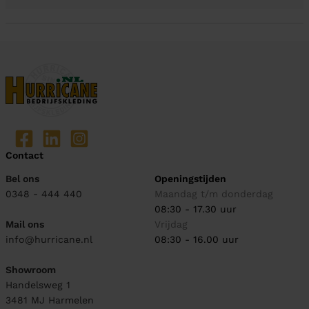
Contact
Bel ons
Openingstijden
0348 - 444 440
Maandag t/m donderdag
08:30 - 17.30 uur
Mail ons
Vrijdag
info@hurricane.nl
08:30 - 16.00 uur
Showroom
Handelsweg 1
3481 MJ
Harmelen