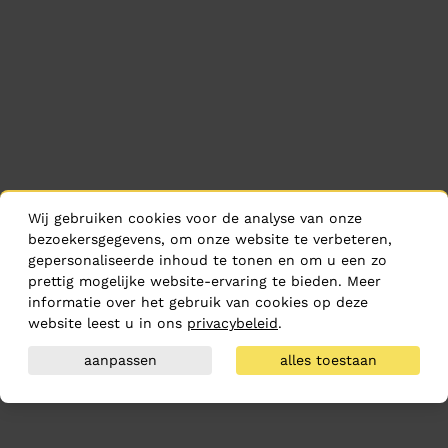
Wij gebruiken cookies voor de analyse van onze
bezoekersgegevens, om onze website te verbeteren,
gepersonaliseerde inhoud te tonen en om u een zo
prettig mogelijke website-ervaring te bieden. Meer
informatie over het gebruik van cookies op deze
website leest u in ons
privacybeleid
.
aanpassen
alles toestaan