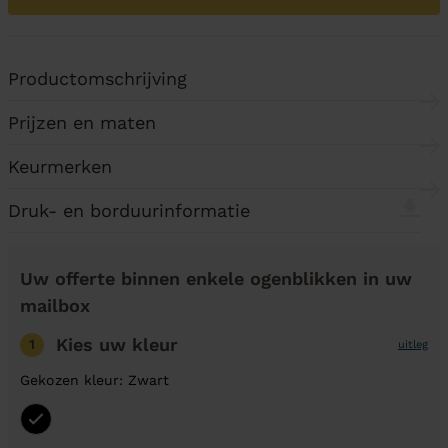
Productomschrijving
Prijzen en maten
Keurmerken
Druk- en borduurinformatie
Uw offerte binnen enkele ogenblikken in uw
mailbox
Kies uw kleur
1
uitleg
Gekozen kleur: Zwart