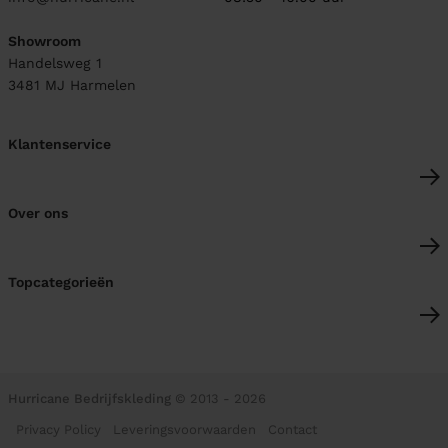
Showroom
Handelsweg 1
3481 MJ
Harmelen
Klantenservice
Over ons
Topcategorieën
Hurricane Bedrijfskleding
© 2013 - 2026
Privacy Policy
Leveringsvoorwaarden
Contact