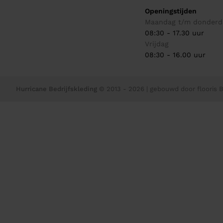
Openingstijden
Maandag t/m donderd
08:30 - 17.30 uur
Vrijdag
08:30 - 16.00 uur
Hurricane Bedrijfskleding
© 2013 - 2026
| gebouwd door
flooris B.