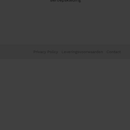
Beroepskleding
Privacy Policy
Leveringsvoorwaarden
Contact