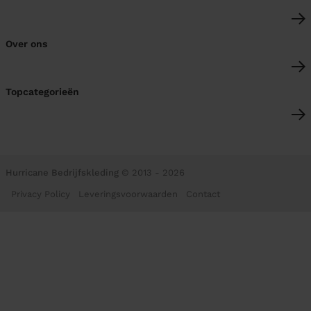
Over ons
Topcategorieën
Hurricane Bedrijfskleding
© 2013 - 2026
Privacy Policy
Leveringsvoorwaarden
Contact