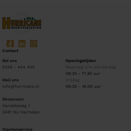
Contact
Bel ons
Openingstijden
0348 - 444 440
Maandag t/m donderdag
08:30 - 17.30 uur
Mail ons
Vrijdag
info@hurricane.nl
08:30 - 16.00 uur
Showroom
Handelsweg 1
3481 MJ
Harmelen
Klantenservice