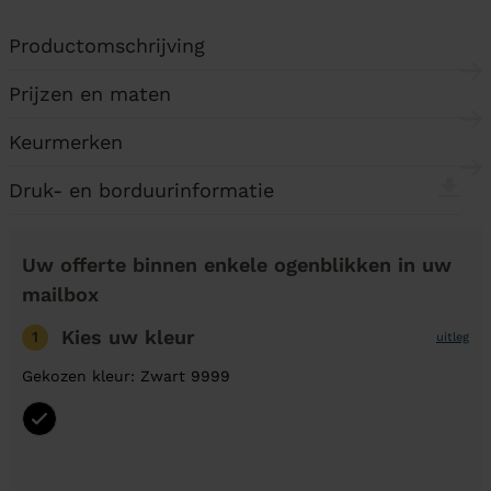
Productomschrijving
Prijzen en maten
Keurmerken
Druk- en borduurinformatie
Uw offerte binnen enkele ogenblikken in uw
mailbox
Kies uw kleur
1
uitleg
Gekozen kleur: Zwart 9999