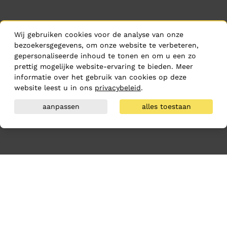
Wij gebruiken cookies voor de analyse van onze
bezoekersgegevens, om onze website te verbeteren,
gepersonaliseerde inhoud te tonen en om u een zo
prettig mogelijke website-ervaring te bieden. Meer
informatie over het gebruik van cookies op deze
website leest u in ons
privacybeleid
.
aanpassen
alles toestaan