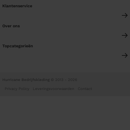
Klantenservice
Over ons
Topcategorieën
Hurricane Bedrijfskleding
© 2013 - 2026
Privacy Policy
Leveringsvoorwaarden
Contact