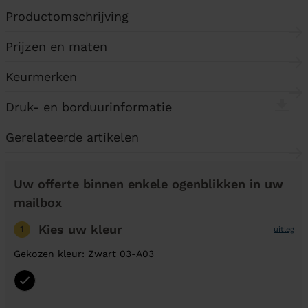
Productomschrijving
Prijzen en maten
Keurmerken
Druk- en borduurinformatie
Gerelateerde artikelen
Uw offerte binnen enkele ogenblikken in uw
mailbox
Kies uw kleur
1
uitleg
Gekozen kleur: Zwart 03-A03