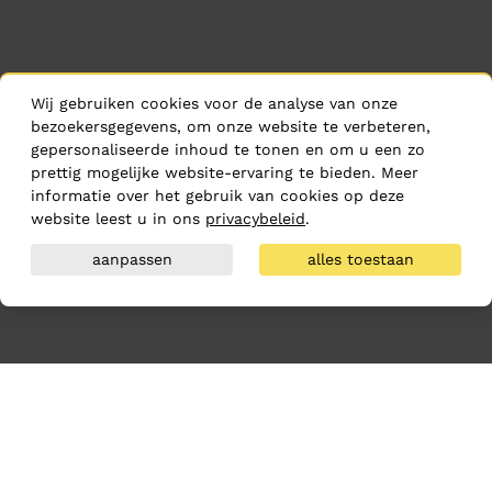
Wij gebruiken cookies voor de analyse van onze
bezoekersgegevens, om onze website te verbeteren,
gepersonaliseerde inhoud te tonen en om u een zo
prettig mogelijke website-ervaring te bieden. Meer
informatie over het gebruik van cookies op deze
website leest u in ons
privacybeleid
.
aanpassen
alles toestaan