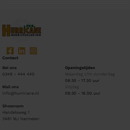
Contact
Bel ons
Openingstijden
0348 - 444 440
Maandag t/m donderdag
08:30 - 17.30 uur
Mail ons
Vrijdag
info@hurricane.nl
08:30 - 16.00 uur
Showroom
Handelsweg 1
3481 MJ
Harmelen