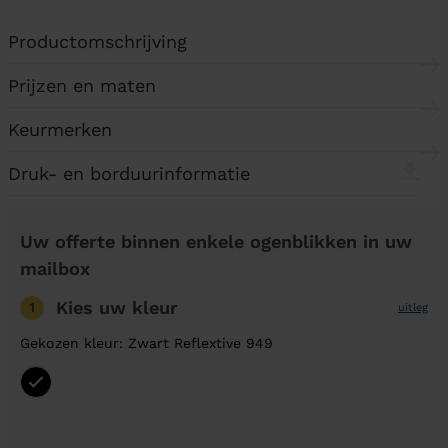
Productomschrijving
Prijzen en maten
Keurmerken
Druk- en borduurinformatie
Uw offerte binnen enkele ogenblikken in uw
mailbox
Kies uw kleur
1
uitleg
Gekozen kleur: Zwart Reflextive 949