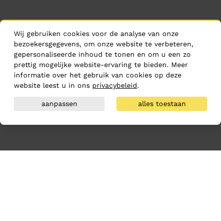
Wij gebruiken cookies voor de analyse van onze
bezoekersgegevens, om onze website te verbeteren,
gepersonaliseerde inhoud te tonen en om u een zo
prettig mogelijke website-ervaring te bieden. Meer
informatie over het gebruik van cookies op deze
website leest u in ons
privacybeleid
.
aanpassen
alles toestaan