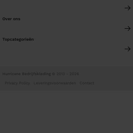
Over ons
Topcategorieën
Hurricane Bedrijfskleding
© 2013 - 2026
Privacy Policy
Leveringsvoorwaarden
Contact