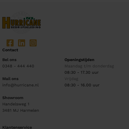
Contact
Bel ons
Openingstijden
0348 - 444 440
Maandag t/m donderdag
08:30 - 17.30 uur
Mail ons
Vrijdag
info@hurricane.nl
08:30 - 16.00 uur
Showroom
Handelsweg 1
3481 MJ
Harmelen
Klantenservice