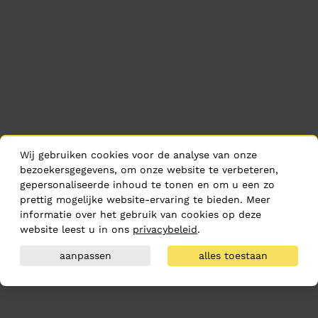
Wij gebruiken cookies voor de analyse van onze
bezoekersgegevens, om onze website te verbeteren,
gepersonaliseerde inhoud te tonen en om u een zo
prettig mogelijke website-ervaring te bieden. Meer
informatie over het gebruik van cookies op deze
website leest u in ons
privacybeleid
.
aanpassen
alles toestaan