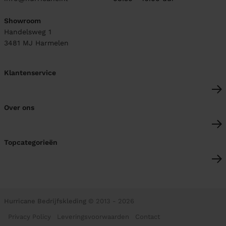
Showroom
Handelsweg 1
3481 MJ
Harmelen
Klantenservice
Over ons
Topcategorieën
Hurricane Bedrijfskleding
© 2013 - 2026
Privacy Policy
Leveringsvoorwaarden
Contact