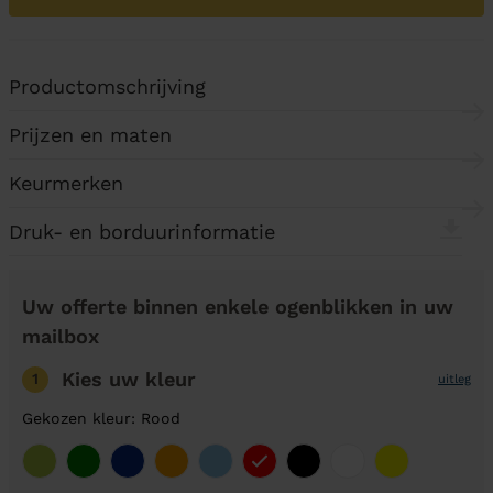
Productomschrijving
Prijzen en maten
Keurmerken
Druk- en borduurinformatie
Uw offerte binnen enkele ogenblikken in uw
mailbox
Kies uw kleur
1
uitleg
Gekozen kleur: Rood