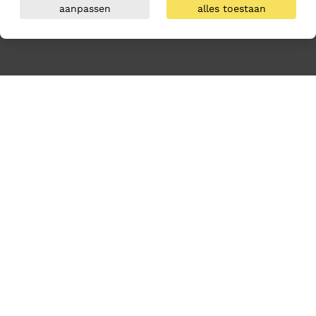
aanpassen
alles toestaan