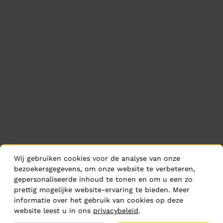
Wij gebruiken cookies voor de analyse van onze
bezoekersgegevens, om onze website te verbeteren,
gepersonaliseerde inhoud te tonen en om u een zo
prettig mogelijke website-ervaring te bieden. Meer
informatie over het gebruik van cookies op deze
website leest u in ons
privacybeleid
.