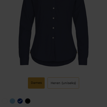
Dames
Heren (uniseks)